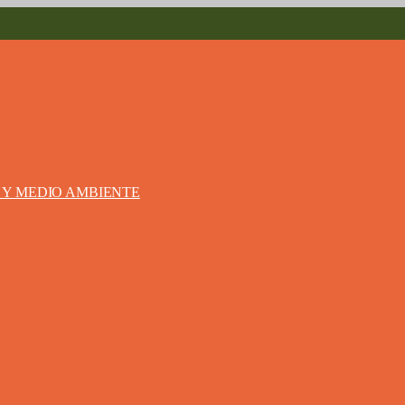
S Y MEDIO AMBIENTE