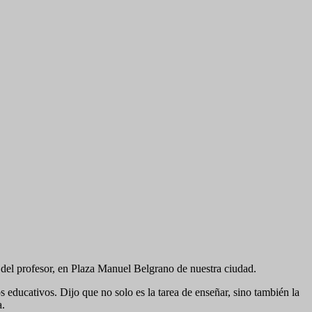
a del profesor, en Plaza Manuel Belgrano de nuestra ciudad.
s educativos. Dijo que no solo es la tarea de enseñar, sino también la
a.