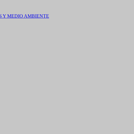
S Y MEDIO AMBIENTE