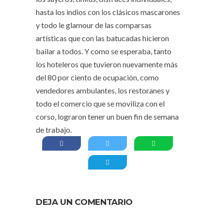
hasta los indios con los clásicos mascarones
y todo le glamour de las comparsas
artísticas que con las batucadas hicieron
bailar a todos. Y como se esperaba, tanto
los hoteleros que tuvieron nuevamente más
del 80 por ciento de ocupación, como
vendedores ambulantes, los restoranes y
todo el comercio que se moviliza con el
corso, lograron tener un buen fin de semana
de trabajo.
DEJA UN COMENTARIO