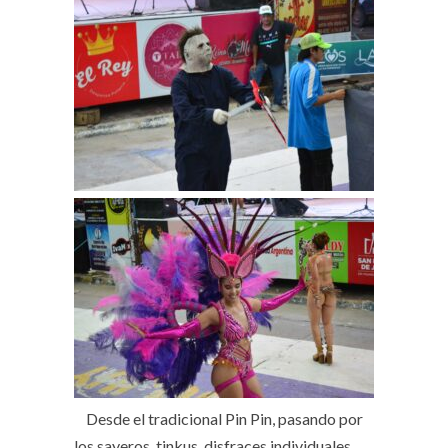
Desde el tradicional Pin Pin, pasando por
los sayeros, tinkus, disfraces individuales,