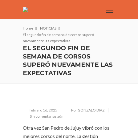
Home
NOTICIAS
El segundo fin de semana de corsos superó
nuevamente las expectativas
EL SEGUNDO FIN DE
SEMANA DE CORSOS
SUPERÓ NUEVAMENTE LAS
EXPECTATIVAS
febrero 16, 2025
Por GONZALO DIAZ
Sin comentarios aún
Otra vez San Pedro de Jujuy vibró con los
mejores corsos del norte. La gestión