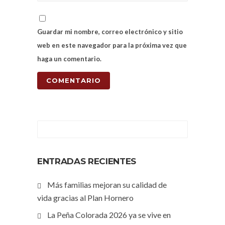
Guardar mi nombre, correo electrónico y sitio
web en este navegador para la próxima vez que
haga un comentario.
ENTRADAS RECIENTES
Más familias mejoran su calidad de
vida gracias al Plan Hornero
La Peña Colorada 2026 ya se vive en