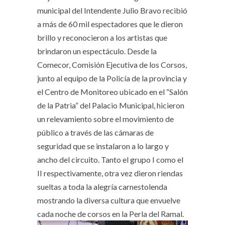
municipal del Intendente Julio Bravo recibió
a más de 60 mil espectadores que le dieron
brillo y reconocieron a los artistas que
brindaron un espectáculo. Desde la
Comecor, Comisión Ejecutiva de los Corsos,
junto al equipo de la Policía de la provincia y
el Centro de Monitoreo ubicado en el “Salón
de la Patria” del Palacio Municipal, hicieron
un relevamiento sobre el movimiento de
público a través de las cámaras de
seguridad que se instalaron a lo largo y
ancho del circuito. Tanto el grupo I como el
II respectivamente, otra vez dieron riendas
sueltas a toda la alegría carnestolenda
mostrando la diversa cultura que envuelve
cada noche de corsos en la Perla del Ramal.