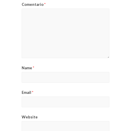
Comentario
*
Name
*
Email
*
Website