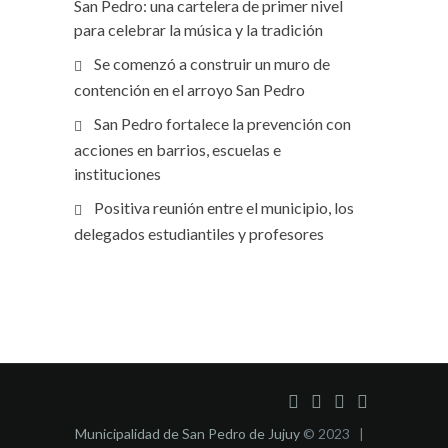
San Pedro: una cartelera de primer nivel
para celebrar la música y la tradición
Se comenzó a construir un muro de
contención en el arroyo San Pedro
San Pedro fortalece la prevención con
acciones en barrios, escuelas e
instituciones
Positiva reunión entre el municipio, los
delegados estudiantiles y profesores
Municipalidad de San Pedro de Jujuy
© 2023 |