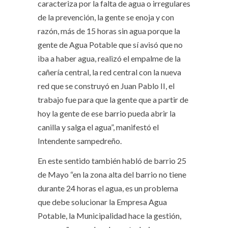
caracteriza por la falta de agua o irregulares
de la prevención, la gente se enoja y con
razón, más de 15 horas sin agua porque la
gente de Agua Potable que sí avisó que no
iba a haber agua, realizó el empalme de la
cañería central, la red central con la nueva
red que se construyó en Juan Pablo II, el
trabajo fue para que la gente que a partir de
hoy la gente de ese barrio pueda abrir la
canilla y salga el agua”, manifestó el
Intendente sampedreño.
En este sentido también habló de barrio 25
de Mayo “en la zona alta del barrio no tiene
durante 24 horas el agua, es un problema
que debe solucionar la Empresa Agua
Potable, la Municipalidad hace la gestión,