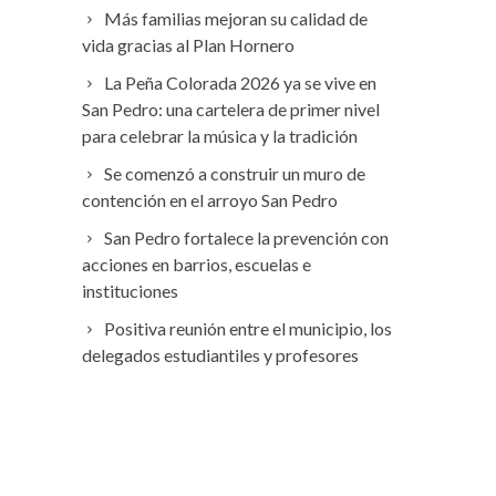
Más familias mejoran su calidad de
vida gracias al Plan Hornero
La Peña Colorada 2026 ya se vive en
San Pedro: una cartelera de primer nivel
para celebrar la música y la tradición
Se comenzó a construir un muro de
contención en el arroyo San Pedro
San Pedro fortalece la prevención con
acciones en barrios, escuelas e
instituciones
Positiva reunión entre el municipio, los
delegados estudiantiles y profesores