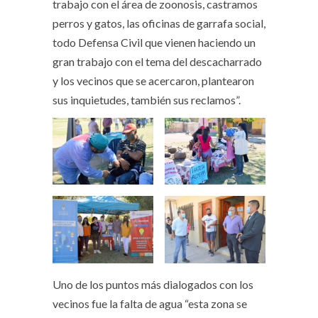
trabajo con el área de zoonosis, castramos
perros y gatos, las oficinas de garrafa social,
todo Defensa Civil que vienen haciendo un
gran trabajo con el tema del descacharrado
y los vecinos que se acercaron, plantearon
sus inquietudes, también sus reclamos”.
Uno de los puntos más dialogados con los
vecinos fue la falta de agua “esta zona se