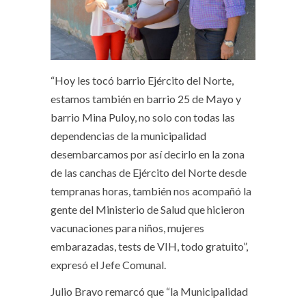
“Hoy les tocó barrio Ejército del Norte,
estamos también en barrio 25 de Mayo y
barrio Mina Puloy, no solo con todas las
dependencias de la municipalidad
desembarcamos por así decirlo en la zona
de las canchas de Ejército del Norte desde
tempranas horas, también nos acompañó la
gente del Ministerio de Salud que hicieron
vacunaciones para niños, mujeres
embarazadas, tests de VIH, todo gratuito”,
expresó el Jefe Comunal.
Julio Bravo remarcó que “la Municipalidad