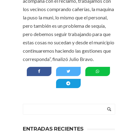
acompaña con el reclamo, trabajamos con
los vecinos comprando cañerías, la maquina
la puso la muni, lo mismo que el personal,
pero también es un problema de sequía,
pero debemos seguir trabajando para que
estas cosas no sucedan y desde el municipio
continuaremos haciendo las gestiones que
corresponda”, finalizó Julio Bravo.
ENTRADAS RECIENTES