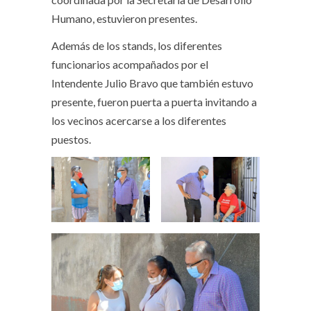
Humano, estuvieron presentes.
Además de los stands, los diferentes
funcionarios acompañados por el
Intendente Julio Bravo que también estuvo
presente, fueron puerta a puerta invitando a
los vecinos acercarse a los diferentes
puestos.