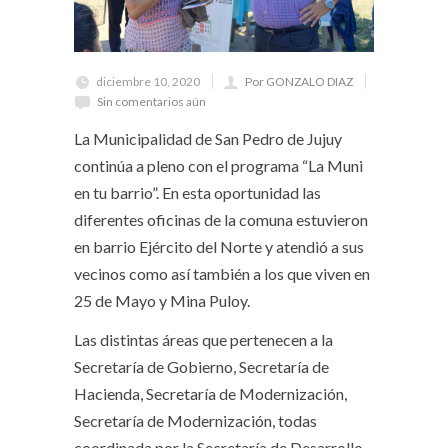
diciembre 10, 2020
Por GONZALO DIAZ
Sin comentarios aún
La Municipalidad de San Pedro de Jujuy
continúa a pleno con el programa “La Muni
en tu barrio”. En esta oportunidad las
diferentes oficinas de la comuna estuvieron
en barrio Ejército del Norte y atendió a sus
vecinos como así también a los que viven en
25 de Mayo y Mina Puloy.
Las distintas áreas que pertenecen a la
Secretaría de Gobierno, Secretaría de
Hacienda, Secretaría de Modernización,
Secretaría de Modernización, todas
coordinada por la Secretaría de Desarrollo