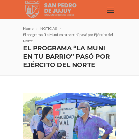
Home
NOTICIAS
El programa “La Muni en tu barrio” pasó por Ejército del
Norte
EL PROGRAMA “LA MUNI
EN TU BARRIO” PASÓ POR
EJÉRCITO DEL NORTE