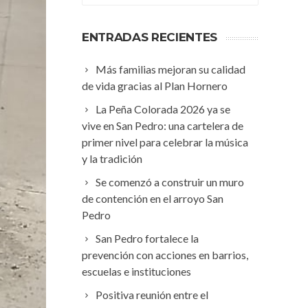
ENTRADAS RECIENTES
Más familias mejoran su calidad
de vida gracias al Plan Hornero
La Peña Colorada 2026 ya se
vive en San Pedro: una cartelera de
primer nivel para celebrar la música
y la tradición
Se comenzó a construir un muro
de contención en el arroyo San
Pedro
San Pedro fortalece la
prevención con acciones en barrios,
escuelas e instituciones
Positiva reunión entre el