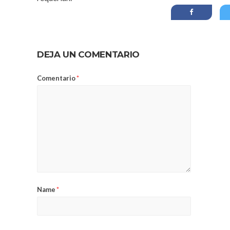
DEJA UN COMENTARIO
Comentario
*
Name
*