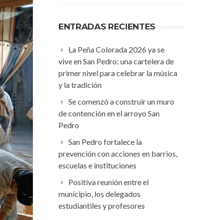
ENTRADAS RECIENTES
La Peña Colorada 2026 ya se
vive en San Pedro: una cartelera de
primer nivel para celebrar la música
y la tradición
Se comenzó a construir un muro
de contención en el arroyo San
Pedro
San Pedro fortalece la
prevención con acciones en barrios,
escuelas e instituciones
Positiva reunión entre el
municipio, los delegados
estudiantiles y profesores