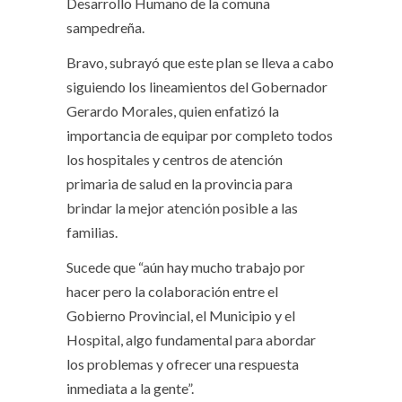
Desarrollo Humano de la comuna
sampedreña.
Bravo, subrayó que este plan se lleva a cabo
siguiendo los lineamientos del Gobernador
Gerardo Morales, quien enfatizó la
importancia de equipar por completo todos
los hospitales y centros de atención
primaria de salud en la provincia para
brindar la mejor atención posible a las
familias.
Sucede que “aún hay mucho trabajo por
hacer pero la colaboración entre el
Gobierno Provincial, el Municipio y el
Hospital, algo fundamental para abordar
los problemas y ofrecer una respuesta
inmediata a la gente”.