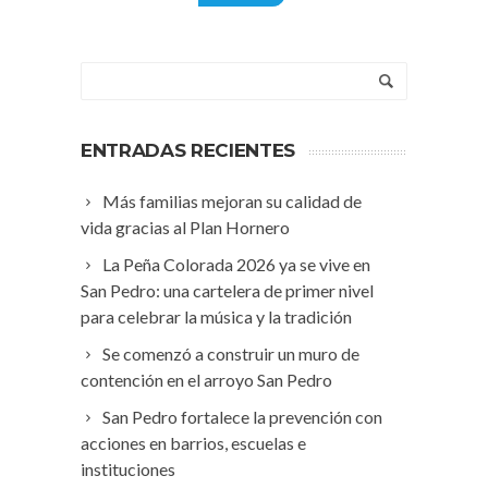
ENTRADAS RECIENTES
Más familias mejoran su calidad de
vida gracias al Plan Hornero
La Peña Colorada 2026 ya se vive en
San Pedro: una cartelera de primer nivel
para celebrar la música y la tradición
Se comenzó a construir un muro de
contención en el arroyo San Pedro
San Pedro fortalece la prevención con
acciones en barrios, escuelas e
instituciones