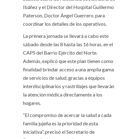
Ibáñez y el Director del Hospital Guillermo
Paterson, Doctor Ángel Guerrero, para
coordinar los detalles de los operativos.
La primera jornada se llevará a cabo este
sábado desde las 8 hasta las 16 horas, en el
CAPS del Barrio Ejército del Norte.
Además, explicó que este plan tienen como
finalidad brindar acceso a una amplia gama
de servicios de salud, gracias a equipos
interdisciplinarios y rastrillajes que llevarán
la atención médica directamente a los
hogares.
“El compromiso de acercar la salud a cada
familia jujeña es la prioridad de esta
iniciativa”, precisó el Secretario de