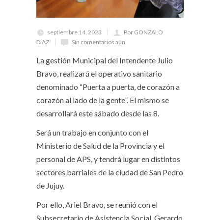
septiembre 14, 2023
Por GONZALO
DIAZ
Sin comentarios aún
La gestión Municipal del Intendente Julio
Bravo, realizará el operativo sanitario
denominado “Puerta a puerta, de corazón a
corazón al lado de la gente”. El mismo se
desarrollará este sábado desde las 8.
Será un trabajo en conjunto con el
Ministerio de Salud de la Provincia y el
personal de APS, y tendrá lugar en distintos
sectores barriales de la ciudad de San Pedro
de Jujuy.
Por ello, Ariel Bravo, se reunió con el
Subsecretario de Asistencia Social, Gerardo