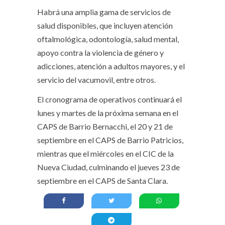
Habrá una amplia gama de servicios de
salud disponibles, que incluyen atención
oftalmológica, odontología, salud mental,
apoyo contra la violencia de género y
adicciones, atención a adultos mayores, y el
servicio del vacumovil, entre otros.
El cronograma de operativos continuará el
lunes y martes de la próxima semana en el
CAPS de Barrio Bernacchi, el 20 y 21 de
septiembre en el CAPS de Barrio Patricios,
mientras que el miércoles en el CIC de la
Nueva Ciudad, culminando el jueves 23 de
septiembre en el CAPS de Santa Clara.