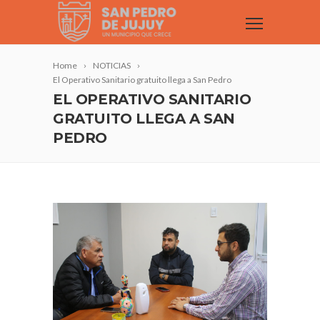
Home
NOTICIAS
El Operativo Sanitario gratuito llega a San Pedro
EL OPERATIVO SANITARIO
GRATUITO LLEGA A SAN
PEDRO