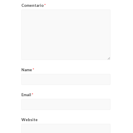
Comentario
*
Name
*
Email
*
Website