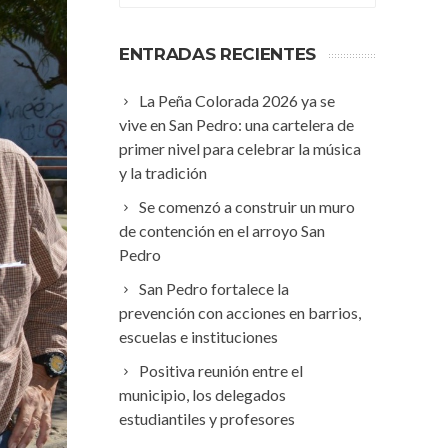
ENTRADAS RECIENTES
La Peña Colorada 2026 ya se
vive en San Pedro: una cartelera de
primer nivel para celebrar la música
y la tradición
Se comenzó a construir un muro
de contención en el arroyo San
Pedro
San Pedro fortalece la
prevención con acciones en barrios,
escuelas e instituciones
Positiva reunión entre el
municipio, los delegados
estudiantiles y profesores