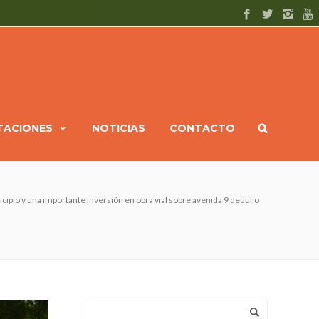
ITACIONES
NOTICIAS
CONTACTO
cipio y una importante inversión en obra vial sobre avenida 9 de Julio