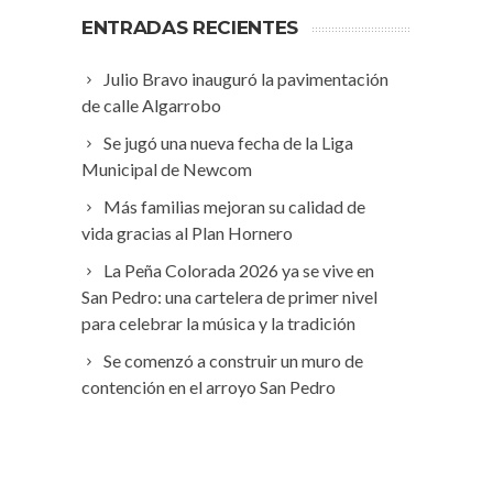
ENTRADAS RECIENTES
Julio Bravo inauguró la pavimentación
de calle Algarrobo
Se jugó una nueva fecha de la Liga
Municipal de Newcom
Más familias mejoran su calidad de
vida gracias al Plan Hornero
La Peña Colorada 2026 ya se vive en
San Pedro: una cartelera de primer nivel
para celebrar la música y la tradición
Se comenzó a construir un muro de
contención en el arroyo San Pedro