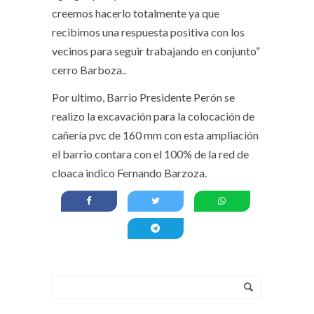
creemos hacerlo totalmente ya que
recibimos una respuesta positiva con los
vecinos para seguir trabajando en conjunto”
cerro Barboza..
Por ultimo, Barrio Presidente Perón se
realizo la excavación para la colocación de
cañería pvc de 160 mm con esta ampliación
el barrio contara con el 100% de la red de
cloaca indico Fernando Barzoza.