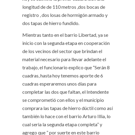
longitud de de 110 metros ,dos bocas de
registro , dos losas de hormigón armado y
dos tapas de hierro fundido.
Mientras tanto en el barrio Libertad, ya se
inicio con la segunda etapa en cooperación
de los vecinos del sector que brindan el
material necesario para llevar adelante el
trabajo, el funcionario explico que “Serán 8
cuadras, hasta hoy tenemos aporte de 6
cuadras esperaremos unos días para
completar las dos que faltan, el Intendente
se comprometió con ellos y el municipio
comprara las tapas de hierro dúctil como así
también lo hace con el barrio Arturo Illia, lo
cual seria la segunda etapa completa” y
agrego que ” por suerte en este barrio