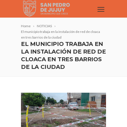
Home
NOTICIAS
El municipio trabaja en la instalación de red de cloaca
en tres barrios de la ciudad
EL MUNICIPIO TRABAJA EN
LA INSTALACIÓN DE RED DE
CLOACA EN TRES BARRIOS
DE LA CIUDAD