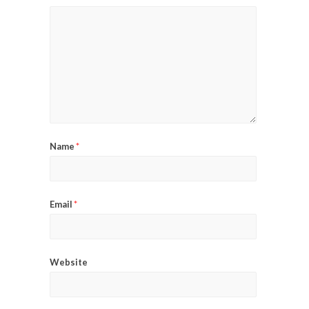
Name
*
Email
*
Website