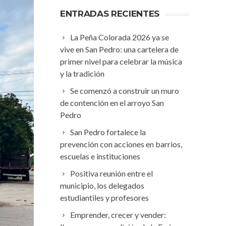
ENTRADAS RECIENTES
La Peña Colorada 2026 ya se
vive en San Pedro: una cartelera de
primer nivel para celebrar la música
y la tradición
Se comenzó a construir un muro
de contención en el arroyo San
Pedro
San Pedro fortalece la
prevención con acciones en barrios,
escuelas e instituciones
Positiva reunión entre el
municipio, los delegados
estudiantiles y profesores
Emprender, crecer y vender: