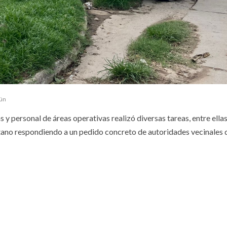
aún
y personal de áreas operativas realizó diversas tareas, entre ella
ano respondiendo a un pedido concreto de autoridades vecinales d