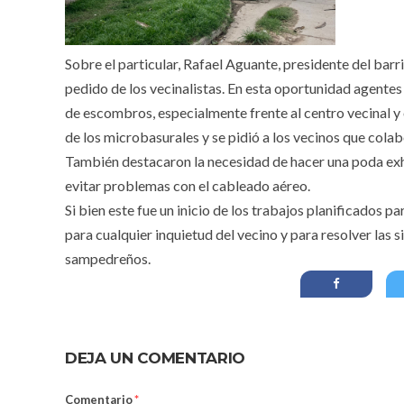
Sobre el particular, Rafael Aguante, presidente del barr
pedido de los vecinalistas. En esta oportunidad agentes
de escombros, especialmente frente al centro vecinal y o
de los microbasurales y se pidió a los vecinos que colab
También destacaron la necesidad de hacer una poda exha
evitar problemas con el cableado aéreo.
Si bien este fue un inicio de los trabajos planificados p
para cualquier inquietud del vecino y para resolver las 
sampedreños.
DEJA UN COMENTARIO
Comentario
*