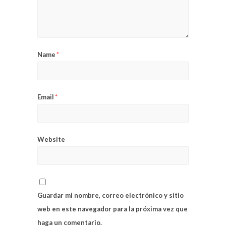
Name
*
Email
*
Website
Guardar mi nombre, correo electrónico y sitio
web en este navegador para la próxima vez que
haga un comentario.