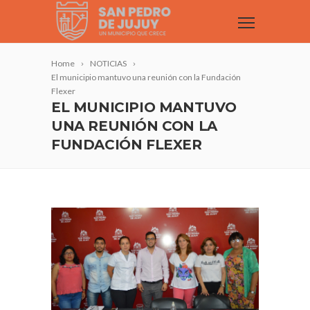
Home
NOTICIAS
El municipio mantuvo una reunión con la Fundación
Flexer
EL MUNICIPIO MANTUVO
UNA REUNIÓN CON LA
FUNDACIÓN FLEXER