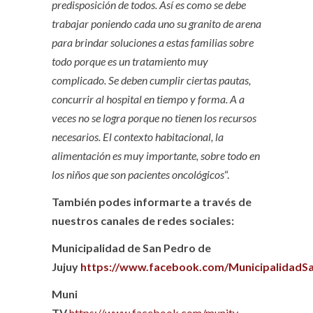
predisposición de todos. Así es como se debe
trabajar poniendo cada uno su granito de arena
para brindar soluciones a estas familias sobre
todo porque es un tratamiento muy
complicado. Se deben cumplir ciertas pautas,
concurrir al hospital en tiempo y forma. A a
veces no se logra porque no tienen los recursos
necesarios. El contexto habitacional, la
alimentación es muy importante, sobre todo en
los niños que son pacientes oncológicos
“.
También podes informarte a través de
nuestros canales de redes sociales:
Municipalidad de San Pedro de
Jujuy
https://www.facebook.com/MunicipalidadS
Muni
TV
https://www.facebook.com/munitv