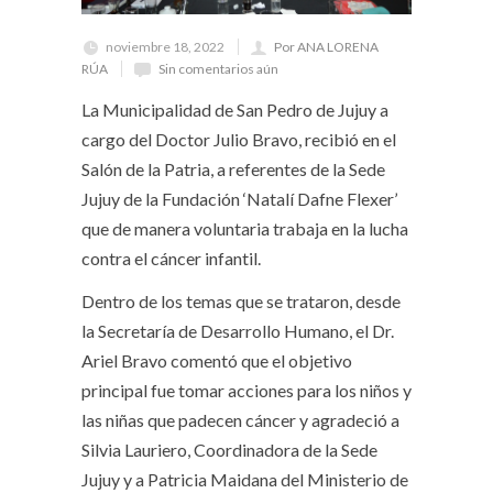
noviembre 18, 2022
Por ANA LORENA
RÚA
Sin comentarios aún
La Municipalidad de San Pedro de Jujuy a
cargo del Doctor Julio Bravo, recibió en el
Salón de la Patria, a referentes de la Sede
Jujuy de la Fundación ‘Natalí Dafne Flexer’
que de manera voluntaria trabaja en la lucha
contra el cáncer infantil.
Dentro de los temas que se trataron, desde
la Secretaría de Desarrollo Humano, el Dr.
Ariel Bravo comentó que el objetivo
principal fue tomar acciones para los niños y
las niñas que padecen cáncer y agradeció a
Silvia Lauriero, Coordinadora de la Sede
Jujuy y a Patricia Maidana del Ministerio de