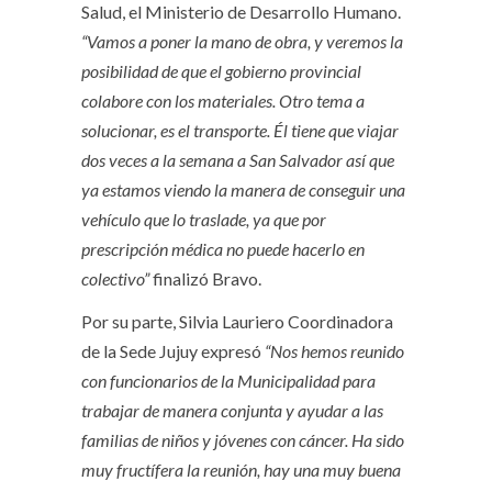
Salud, el Ministerio de Desarrollo Humano.
“Vamos a poner la mano de obra, y veremos la
posibilidad de que el gobierno provincial
colabore con los materiales. Otro tema a
solucionar, es el transporte. Él tiene que viajar
dos veces a la semana a San Salvador así que
ya estamos viendo la manera de conseguir una
vehículo que lo traslade, ya que por
prescripción médica no puede hacerlo en
colectivo”
finalizó Bravo.
Por su parte, Silvia Lauriero Coordinadora
de la Sede Jujuy expresó
“Nos hemos reunido
con funcionarios de la Municipalidad para
trabajar de manera conjunta y ayudar a las
familias de niños y jóvenes con cáncer. Ha sido
muy fructífera la reunión, hay una muy buena