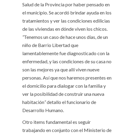
Salud de la Provincia por haber pensado en
el municipio. Se acordó brindar ayuda en los
tratamientos y ver las condiciones edilicias
de las viviendas en dónde viven los chicos.
“
Tenemos un caso de hace unos días, de un
niño de Barrio Libertad que
lamentablemente fue diagnosticado con la
enfermedad, y las condiciones de su casa no
son las mejores ya que allí viven nueve
personas. Así que nos haremos presentes en
el domicilio para dialogar con la familia y
ver la posibilidad de construir una nueva
habitación
“
detallo el funcionario de
Desarrollo Humano.
Otro items fundamental es seguir
trabajando en conjunto con el Ministerio de