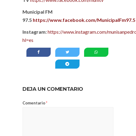
Municipal FM
97.5
https://www.facebook.com/MunicipalFm97.5
Instagram:
https://www.instagram.com/munisanpedro
hl=es
DEJA UN COMENTARIO
Comentario
*