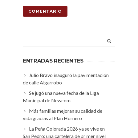
ENTRADAS RECIENTES
Julio Bravo inauguró la pavimentación
de calle Algarrobo
Se jugó una nueva fecha de la Liga
Municipal de Newcom
Más familias mejoran su calidad de
vida gracias al Plan Hornero
La Peña Colorada 2026 ya se vive en
San Pedro: una cartelera de primer nivel