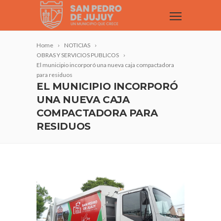
Home
NOTICIAS
OBRAS Y SERVICIOS PUBLICOS
El municipio incorporó una nueva caja compactadora
para residuos
EL MUNICIPIO INCORPORÓ
UNA NUEVA CAJA
COMPACTADORA PARA
RESIDUOS