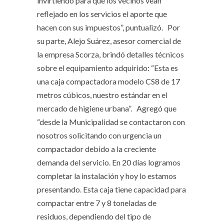
invirtiendo para que los vecinos vean
reflejado en los servicios el aporte que
hacen con sus impuestos”, puntualizó. Por
su parte, Alejo Suárez, asesor comercial de
la empresa Scorza, brindó detalles técnicos
sobre el equipamiento adquirido: “Esta es
una caja compactadora modelo CS8 de 17
metros cúbicos, nuestro estándar en el
mercado de higiene urbana”. Agregó que
“desde la Municipalidad se contactaron con
nosotros solicitando con urgencia un
compactador debido a la creciente
demanda del servicio. En 20 días logramos
completar la instalación y hoy lo estamos
presentando. Esta caja tiene capacidad para
compactar entre 7 y 8 toneladas de
residuos, dependiendo del tipo de