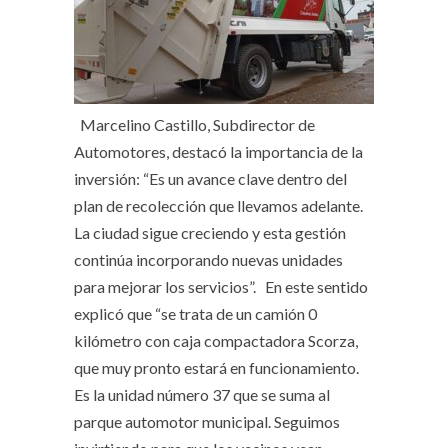
Marcelino Castillo, Subdirector de
Automotores, destacó la importancia de la
inversión: “Es un avance clave dentro del
plan de recolección que llevamos adelante.
La ciudad sigue creciendo y esta gestión
continúa incorporando nuevas unidades
para mejorar los servicios”. En este sentido
explicó que “se trata de un camión 0
kilómetro con caja compactadora Scorza,
que muy pronto estará en funcionamiento.
Es la unidad número 37 que se suma al
parque automotor municipal. Seguimos