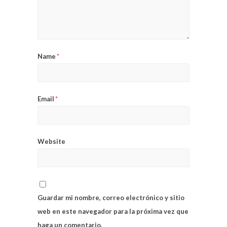
Name
*
Email
*
Website
Guardar mi nombre, correo electrónico y sitio
web en este navegador para la próxima vez que
haga un comentario.