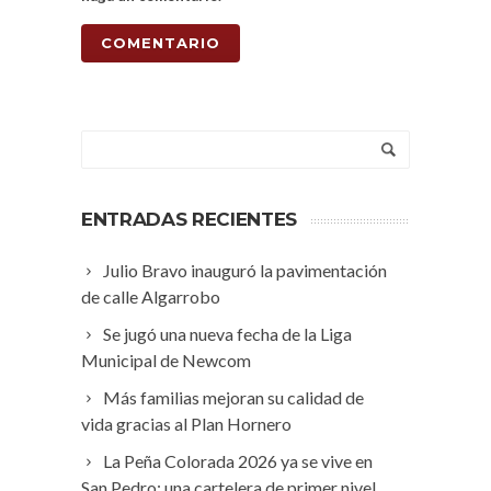
ENTRADAS RECIENTES
Julio Bravo inauguró la pavimentación
de calle Algarrobo
Se jugó una nueva fecha de la Liga
Municipal de Newcom
Más familias mejoran su calidad de
vida gracias al Plan Hornero
La Peña Colorada 2026 ya se vive en
San Pedro: una cartelera de primer nivel