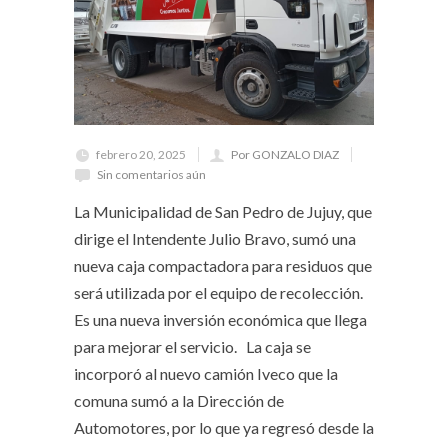
febrero 20, 2025
Por GONZALO DIAZ
Sin comentarios aún
La Municipalidad de San Pedro de Jujuy, que
dirige el Intendente Julio Bravo, sumó una
nueva caja compactadora para residuos que
será utilizada por el equipo de recolección.
Es una nueva inversión económica que llega
para mejorar el servicio. La caja se
incorporó al nuevo camión Iveco que la
comuna sumó a la Dirección de
Automotores, por lo que ya regresó desde la