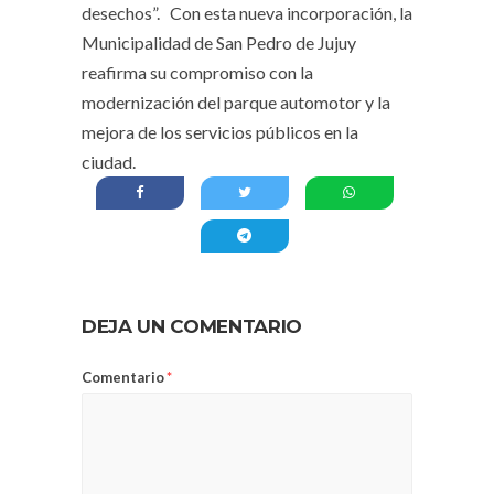
desechos”. Con esta nueva incorporación, la
Municipalidad de San Pedro de Jujuy
reafirma su compromiso con la
modernización del parque automotor y la
mejora de los servicios públicos en la
ciudad.
DEJA UN COMENTARIO
Comentario
*