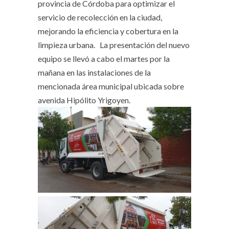
provincia de Córdoba para optimizar el
servicio de recolección en la ciudad,
mejorando la eficiencia y cobertura en la
limpieza urbana. La presentación del nuevo
equipo se llevó a cabo el martes por la
mañana en las instalaciones de la
mencionada área municipal ubicada sobre
avenida Hipólito Yrigoyen.