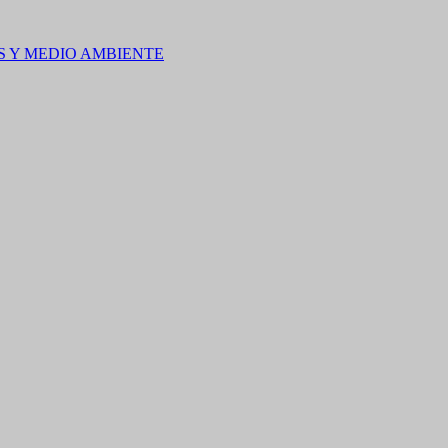
S Y MEDIO AMBIENTE