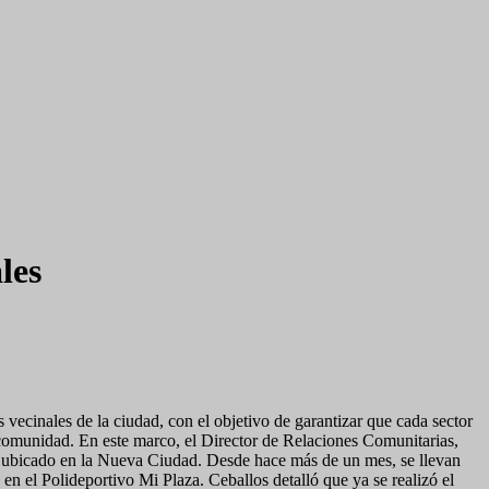
les
 vecinales de la ciudad, con el objetivo de garantizar que cada sector
a comunidad. En este marco, el Director de Relaciones Comunitarias,
, ubicado en la Nueva Ciudad. Desde hace más de un mes, se llevan
en el Polideportivo Mi Plaza. Ceballos detalló que ya se realizó el