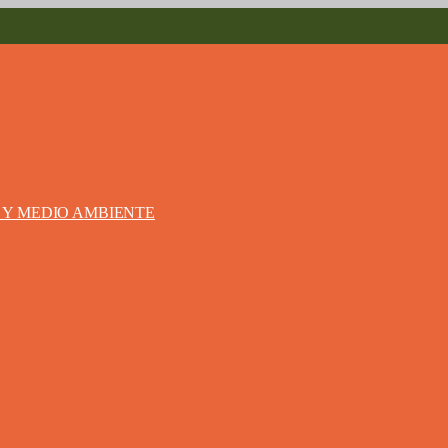
S Y MEDIO AMBIENTE