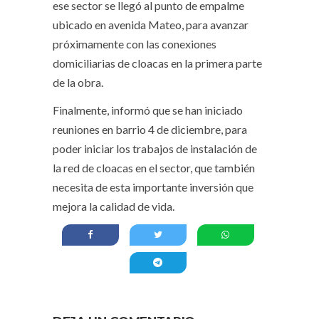
ese sector se llegó al punto de empalme
ubicado en avenida Mateo, para avanzar
próximamente con las conexiones
domiciliarias de cloacas en la primera parte
de la obra.
Finalmente, informó que se han iniciado
reuniones en barrio 4 de diciembre, para
poder iniciar los trabajos de instalación de
la red de cloacas en el sector, que también
necesita de esta importante inversión que
mejora la calidad de vida.