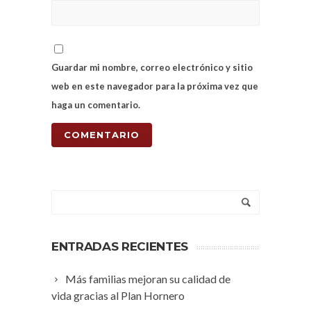
Guardar mi nombre, correo electrónico y sitio
web en este navegador para la próxima vez que
haga un comentario.
ENTRADAS RECIENTES
Más familias mejoran su calidad de
vida gracias al Plan Hornero