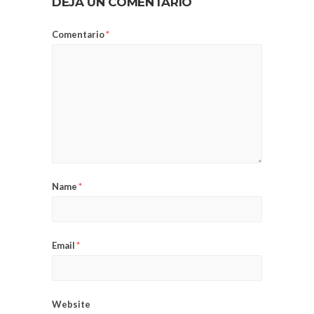
DEJA UN COMENTARIO
Comentario
*
Name
*
Email
*
Website