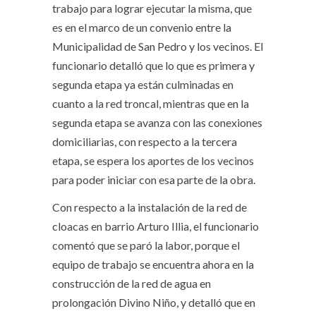
trabajo para lograr ejecutar la misma, que
es en el marco de un convenio entre la
Municipalidad de San Pedro y los vecinos. El
funcionario detalló que lo que es primera y
segunda etapa ya están culminadas en
cuanto a la red troncal, mientras que en la
segunda etapa se avanza con las conexiones
domiciliarias, con respecto a la tercera
etapa, se espera los aportes de los vecinos
para poder iniciar con esa parte de la obra.
Con respecto a la instalación de la red de
cloacas en barrio Arturo Illia, el funcionario
comentó que se paró la labor, porque el
equipo de trabajo se encuentra ahora en la
construcción de la red de agua en
prolongación Divino Niño, y detalló que en