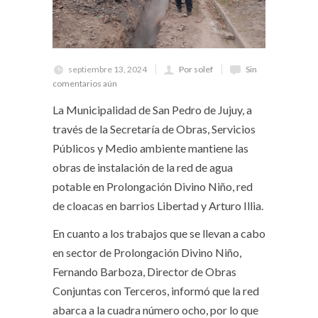
septiembre 13, 2024
Por solef
Sin
comentarios aún
La Municipalidad de San Pedro de Jujuy, a
través de la Secretaría de Obras, Servicios
Públicos y Medio ambiente mantiene las
obras de instalación de la red de agua
potable en Prolongación Divino Niño, red
de cloacas en barrios Libertad y Arturo Illia.
En cuanto a los trabajos que se llevan a cabo
en sector de Prolongación Divino Niño,
Fernando Barboza, Director de Obras
Conjuntas con Terceros, informó que la red
abarca a la cuadra número ocho, por lo que