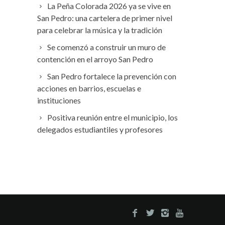
La Peña Colorada 2026 ya se vive en
San Pedro: una cartelera de primer nivel
para celebrar la música y la tradición
Se comenzó a construir un muro de
contención en el arroyo San Pedro
San Pedro fortalece la prevención con
acciones en barrios, escuelas e
instituciones
Positiva reunión entre el municipio, los
delegados estudiantiles y profesores