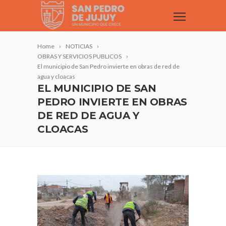
Home
NOTICIAS
OBRAS Y SERVICIOS PUBLICOS
El municipio de San Pedro invierte en obras de red de
agua y cloacas
EL MUNICIPIO DE SAN
PEDRO INVIERTE EN OBRAS
DE RED DE AGUA Y
CLOACAS