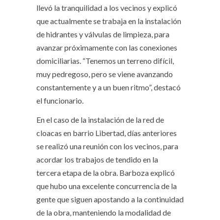
llevó la tranquilidad a los vecinos y explicó
que actualmente se trabaja en la instalación
de hidrantes y válvulas de limpieza, para
avanzar próximamente con las conexiones
domiciliarias. “Tenemos un terreno difícil,
muy pedregoso, pero se viene avanzando
constantemente y a un buen ritmo”, destacó
el funcionario.
En el caso de la instalación de la red de
cloacas en barrio Libertad, días anteriores
se realizó una reunión con los vecinos, para
acordar los trabajos de tendido en la
tercera etapa de la obra. Barboza explicó
que hubo una excelente concurrencia de la
gente que siguen apostando a la continuidad
de la obra, manteniendo la modalidad de