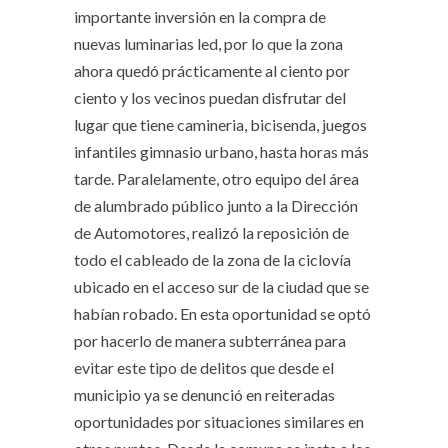
importante inversión en la compra de
nuevas luminarias led, por lo que la zona
ahora quedó prácticamente al ciento por
ciento y los vecinos puedan disfrutar del
lugar que tiene camineria, bicisenda, juegos
infantiles gimnasio urbano, hasta horas más
tarde. Paralelamente, otro equipo del área
de alumbrado público junto a la Dirección
de Automotores, realizó la reposición de
todo el cableado de la zona de la ciclovía
ubicado en el acceso sur de la ciudad que se
habían robado. En esta oportunidad se optó
por hacerlo de manera subterránea para
evitar este tipo de delitos que desde el
municipio ya se denunció en reiteradas
oportunidades por situaciones similares en