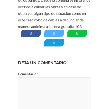
otros puntos. Desde la comuna se insta a los
vecinos a cuidar las obras y en caso de
observar algún tipo de situación como en
este caso robo de cables a denunciar de
manera anónima a la línea gratuita 103.
DEJA UN COMENTARIO
Comentario
*