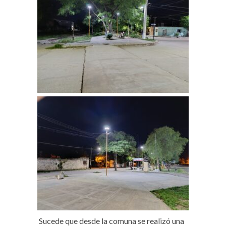
Sucede que desde la comuna se realizó una