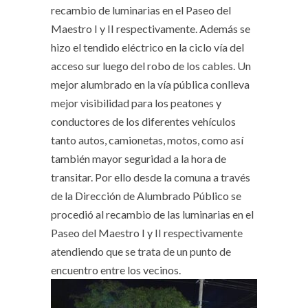
recambio de luminarias en el Paseo del
Maestro I y II respectivamente. Además se
hizo el tendido eléctrico en la ciclo vía del
acceso sur luego del robo de los cables. Un
mejor alumbrado en la vía pública conlleva
mejor visibilidad para los peatones y
conductores de los diferentes vehículos
tanto autos, camionetas, motos, como así
también mayor seguridad a la hora de
transitar. Por ello desde la comuna a través
de la Dirección de Alumbrado Público se
procedió al recambio de las luminarias en el
Paseo del Maestro I y II respectivamente
atendiendo que se trata de un punto de
encuentro entre los vecinos.