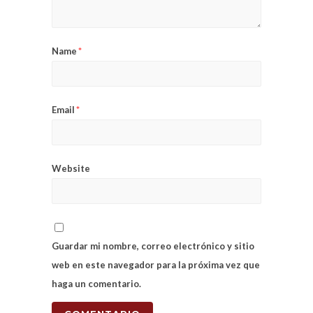
Name
*
Email
*
Website
Guardar mi nombre, correo electrónico y sitio
web en este navegador para la próxima vez que
haga un comentario.