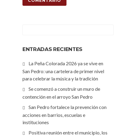
ENTRADAS RECIENTES
La Peña Colorada 2026 ya se vive en
San Pedro: una cartelera de primer nivel
para celebrar la música y la tradición
Se comenzó a construir un muro de
contención en el arroyo San Pedro
San Pedro fortalece la prevención con
acciones en barrios, escuelas e
instituciones
Positiva reunión entre el municipio, los