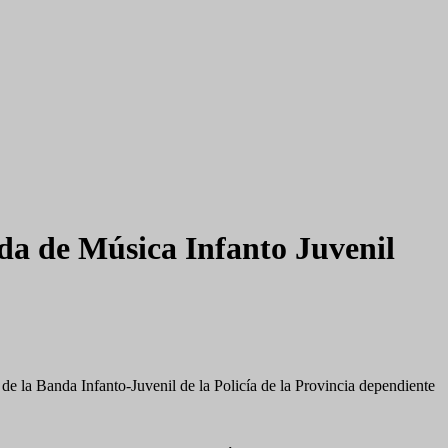
nda de Música Infanto Juvenil
de la Banda Infanto-Juvenil de la Policía de la Provincia dependiente