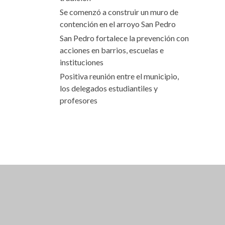
Se comenzó a construir un muro de
contención en el arroyo San Pedro
San Pedro fortalece la prevención con
acciones en barrios, escuelas e
instituciones
Positiva reunión entre el municipio,
los delegados estudiantiles y
profesores