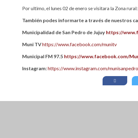
Por ultimo, el lunes 02 de enero se visitara la Zona rura
También podes informarte a través de nuestros can
Municipalidad de San Pedro de Jujuy
https://www.
Muni TV
https://www.facebook.com/munitv
Municipal FM 97.5
https://www.facebook.com/Mun
Instagram:
https://www.instagram.com/munisanpedro