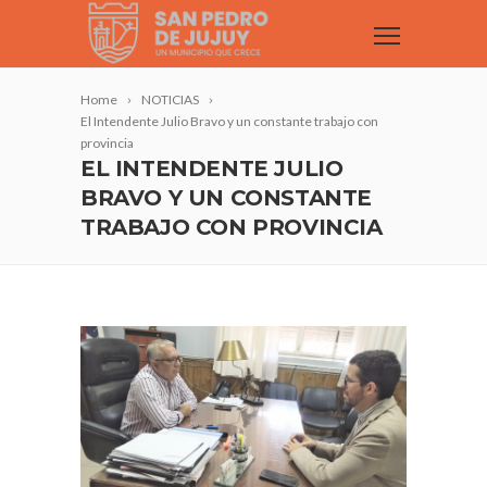
Home
NOTICIAS
El Intendente Julio Bravo y un constante trabajo con
provincia
EL INTENDENTE JULIO
BRAVO Y UN CONSTANTE
TRABAJO CON PROVINCIA