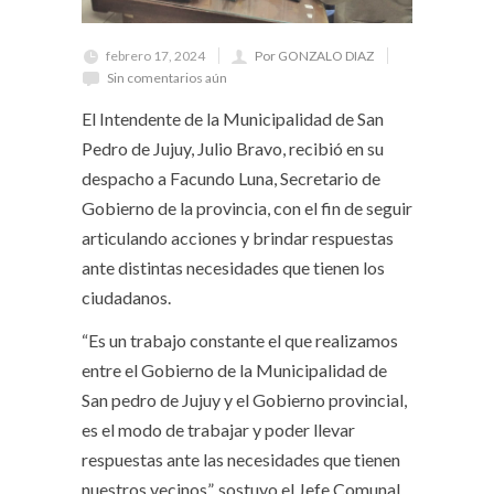
febrero 17, 2024
Por GONZALO DIAZ
Sin comentarios aún
El Intendente de la Municipalidad de San
Pedro de Jujuy, Julio Bravo, recibió en su
despacho a Facundo Luna, Secretario de
Gobierno de la provincia, con el fin de seguir
articulando acciones y brindar respuestas
ante distintas necesidades que tienen los
ciudadanos.
“Es un trabajo constante el que realizamos
entre el Gobierno de la Municipalidad de
San pedro de Jujuy y el Gobierno provincial,
es el modo de trabajar y poder llevar
respuestas ante las necesidades que tienen
nuestros vecinos”, sostuvo el Jefe Comunal.