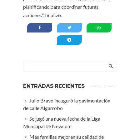
planificando para coordinar futuras
acciones”, finalizó.
ENTRADAS RECIENTES
Julio Bravo inauguró la pavimentación
de calle Algarrobo
Se jugó una nueva fecha de la Liga
Municipal de Newcom
Más familias mejoran su calidad de