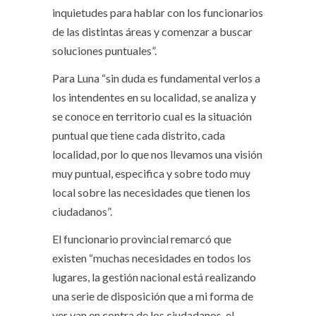
inquietudes para hablar con los funcionarios
de las distintas áreas y comenzar a buscar
soluciones puntuales”.
Para Luna “sin duda es fundamental verlos a
los intendentes en su localidad, se analiza y
se conoce en territorio cual es la situación
puntual que tiene cada distrito, cada
localidad, por lo que nos llevamos una visión
muy puntual, especifica y sobre todo muy
local sobre las necesidades que tienen los
ciudadanos”.
El funcionario provincial remarcó que
existen “muchas necesidades en todos los
lugares, la gestión nacional está realizando
una serie de disposición que a mi forma de
ver van en contra de los ciudadanos, el