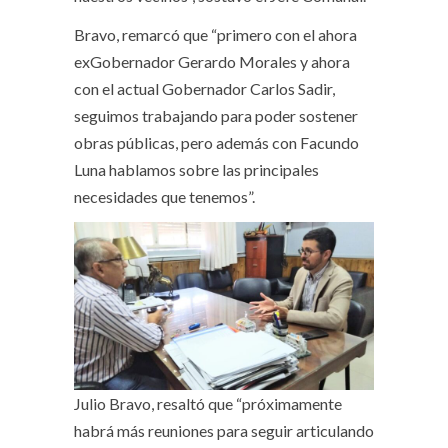
Bravo, remarcó que “primero con el ahora
exGobernador Gerardo Morales y ahora
con el actual Gobernador Carlos Sadir,
seguimos trabajando para poder sostener
obras públicas, pero además con Facundo
Luna hablamos sobre las principales
necesidades que tenemos”.
Julio Bravo, resaltó que “próximamente
habrá más reuniones para seguir articulando