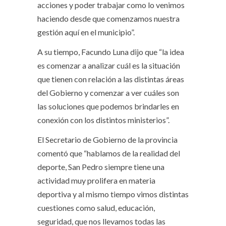
acciones y poder trabajar como lo venimos
haciendo desde que comenzamos nuestra
gestión aquí en el municipio”.
A su tiempo, Facundo Luna dijo que “la idea
es comenzar a analizar cuál es la situación
que tienen con relación a las distintas áreas
del Gobierno y comenzar a ver cuáles son
las soluciones que podemos brindarles en
conexión con los distintos ministerios”.
El Secretario de Gobierno de la provincia
comentó que “hablamos de la realidad del
deporte, San Pedro siempre tiene una
actividad muy prolifera en materia
deportiva y al mismo tiempo vimos distintas
cuestiones como salud, educación,
seguridad, que nos llevamos todas las