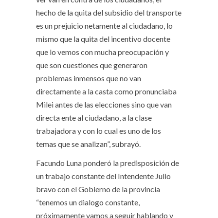
hecho de la quita del subsidio del transporte
es un prejuicio netamente al ciudadano, lo
mismo que la quita del incentivo docente
que lo vemos con mucha preocupación y
que son cuestiones que generaron
problemas inmensos que no van
directamente a la casta como pronunciaba
Milei antes de las elecciones sino que van
directa ente al ciudadano, a la clase
trabajadora y con lo cual es uno de los
temas que se analizan”, subrayó.
Facundo Luna ponderó la predisposición de
un trabajo constante del Intendente Julio
bravo con el Gobierno de la provincia
“tenemos un dialogo constante,
próximamente vamos a seguir hablando y