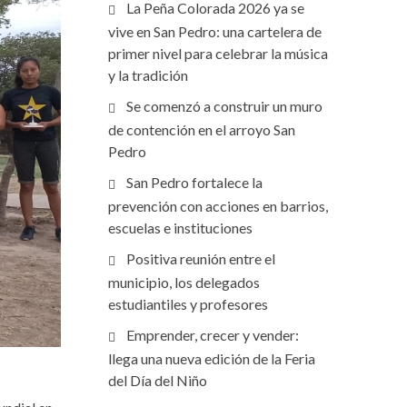
La Peña Colorada 2026 ya se
vive en San Pedro: una cartelera de
primer nivel para celebrar la música
y la tradición
Se comenzó a construir un muro
de contención en el arroyo San
Pedro
San Pedro fortalece la
prevención con acciones en barrios,
escuelas e instituciones
Positiva reunión entre el
municipio, los delegados
estudiantiles y profesores
Emprender, crecer y vender:
llega una nueva edición de la Feria
del Día del Niño