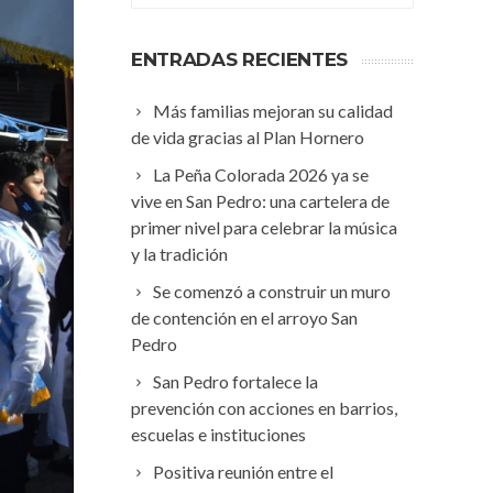
ENTRADAS RECIENTES
Más familias mejoran su calidad
de vida gracias al Plan Hornero
La Peña Colorada 2026 ya se
vive en San Pedro: una cartelera de
primer nivel para celebrar la música
y la tradición
Se comenzó a construir un muro
de contención en el arroyo San
Pedro
San Pedro fortalece la
prevención con acciones en barrios,
escuelas e instituciones
Positiva reunión entre el