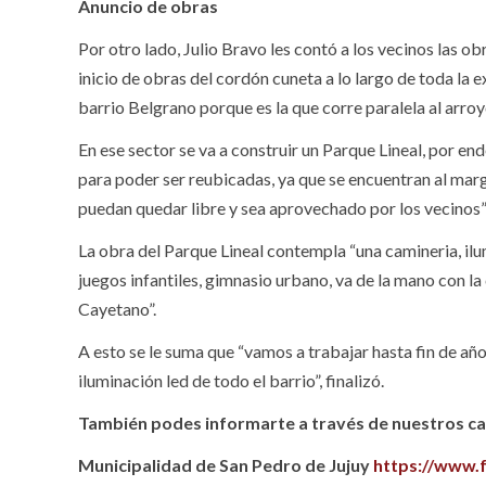
Anuncio de obras
Por otro lado, Julio Bravo les contó a los vecinos las 
inicio de obras del cordón cuneta a lo largo de toda la
barrio Belgrano porque es la que corre paralela al arroy
En ese sector se va a construir un Parque Lineal, por e
para poder ser reubicadas, ya que se encuentran al mar
puedan quedar libre y sea aprovechado por los vecinos”
La obra del Parque Lineal contempla “una camineria, ilu
juegos infantiles, gimnasio urbano, va de la mano con l
Cayetano”.
A esto se le suma que “vamos a trabajar hasta fin de año
iluminación led de todo el barrio”, finalizó.
También podes informarte a través de nuestros can
Municipalidad de San Pedro de Jujuy
https://www.