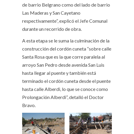
de barrio Belgrano como del lado de barrio
Las Maderas y San Cayetano
respectivamente”, explicó el Jefe Comunal
durante un recorrido de obra.
A esta etapa se le suma la culminación de la
construcción del cordón cuneta “sobre calle
Santa Rosa que es la que corre paralela al
arroyo San Pedro desde avenida San Luis
hasta llegar al puente y también está
terminado el cordón cuneta desde el puente
hasta calle Alberdi, lo que se conoce como
Prolongación Alberdi”, detalló el Doctor
Bravo.