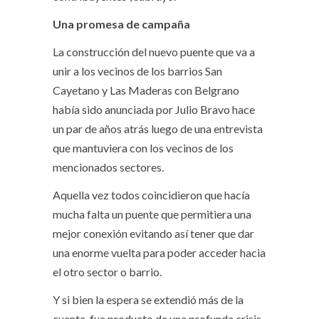
Una promesa de campaña
La construcción del nuevo puente que va a
unir a los vecinos de los barrios San
Cayetano y Las Maderas con Belgrano
había sido anunciada por Julio Bravo hace
un par de años atrás luego de una entrevista
que mantuviera con los vecinos de los
mencionados sectores.
Aquella vez todos coincidieron que hacía
mucha falta un puente que permitiera una
mejor conexión evitando así tener que dar
una enorme vuelta para poder acceder hacia
el otro sector o barrio.
Y si bien la espera se extendió más de la
cuenta, fue producto de una profunda crisis