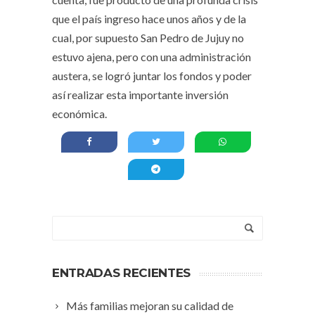
que el país ingreso hace unos años y de la
cual, por supuesto San Pedro de Jujuy no
estuvo ajena, pero con una administración
austera, se logró juntar los fondos y poder
así realizar esta importante inversión
económica.
ENTRADAS RECIENTES
Más familias mejoran su calidad de