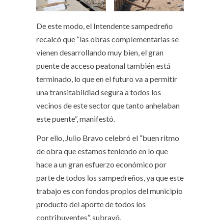
De este modo, el Intendente sampedreño
recalcó que “las obras complementarias se
vienen desarrollando muy bien, el gran
puente de acceso peatonal también está
terminado, lo que en el futuro va a permitir
una transitabildiad segura a todos los
vecinos de este sector que tanto anhelaban
este puente”, manifestó.
Por ello, Julio Bravo celebró el “buen ritmo
de obra que estamos teniendo en lo que
hace a un gran esfuerzo económico por
parte de todos los sampedreños, ya que este
trabajo es con fondos propios del municipio
producto del aporte de todos los
contribuyentes”, subrayó.