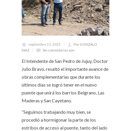
septiembre 21, 2022
Por GONZALO
DIAZ
Sin comentarios aún
El Intendente de San Pedro de Jujuy, Doctor
Julio Bravo, resaltó el importante avance de
obras complementarias que durante los
últimos días se logró tener en el nuevo
puente que unirá los barrios Belgrano, Las
Maderas y San Cayetano.
“Seguimos trabajando muy bien, se
procedió a hormigonar la parte de los
estribos de acceso al puente, tanto del lado