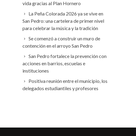
vida gracias al Plan Hornero
La Peña Colorada 2026 ya se vive en
San Pedro: una cartelera de primer nivel
para celebrar la música y la tradición
Se comenzó a construir un muro de
contención en el arroyo San Pedro
San Pedro fortalece la prevención con
acciones en barrios, escuelas e
instituciones
Positiva reunión entre el municipio, los
delegados estudiantiles y profesores