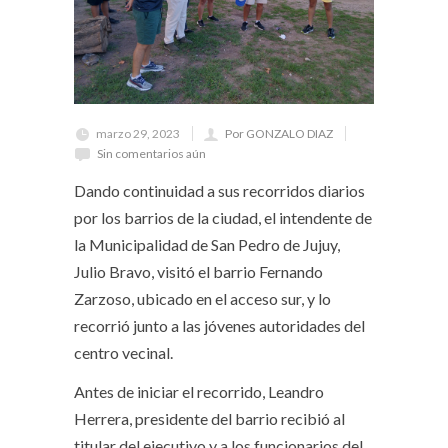
marzo 29, 2023
Por GONZALO DIAZ
Sin comentarios aún
Dando continuidad a sus recorridos diarios
por los barrios de la ciudad, el intendente de
la Municipalidad de San Pedro de Jujuy,
Julio Bravo, visitó el barrio Fernando
Zarzoso, ubicado en el acceso sur, y lo
recorrió junto a las jóvenes autoridades del
centro vecinal.
Antes de iniciar el recorrido, Leandro
Herrera, presidente del barrio recibió al
titular del ejecutivo y a los funcionarios del