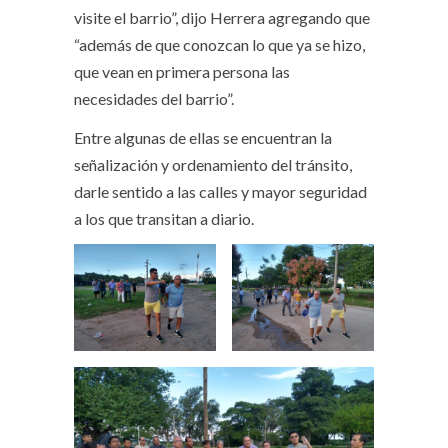
visite el barrio”, dijo Herrera agregando que
“además de que conozcan lo que ya se hizo,
que vean en primera persona las
necesidades del barrio”.
Entre algunas de ellas se encuentran la
señalización y ordenamiento del tránsito,
darle sentido a las calles y mayor seguridad
a los que transitan a diario.