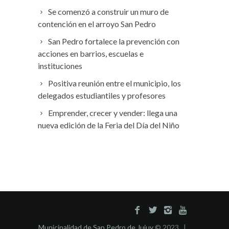
Se comenzó a construir un muro de
contención en el arroyo San Pedro
San Pedro fortalece la prevención con
acciones en barrios, escuelas e
instituciones
Positiva reunión entre el municipio, los
delegados estudiantiles y profesores
Emprender, crecer y vender: llega una
nueva edición de la Feria del Día del Niño
Municipalidad de San Pedro de Jujuy
© 2023 |