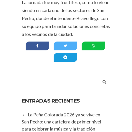
La jornada fue muy fructífera, como lo viene
siendo en cada uno de los sectores de San
Pedro, donde el intendente Bravo llegó con
su equipo para brindar soluciones concretas
a los vecinos de la ciudad.
ENTRADAS RECIENTES
La Peña Colorada 2026 ya se vive en
San Pedro: una cartelera de primer nivel
para celebrar la música y la tradición