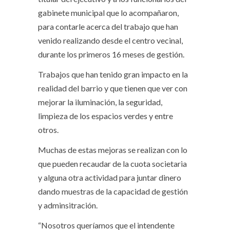
gabinete municipal que lo acompañaron,
para contarle acerca del trabajo que han
venido realizando desde el centro vecinal,
durante los primeros 16 meses de gestión.
Trabajos que han tenido gran impacto en la
realidad del barrio y que tienen que ver con
mejorar la iluminación, la seguridad,
limpieza de los espacios verdes y entre
otros.
Muchas de estas mejoras se realizan con lo
que pueden recaudar de la cuota societaria
y alguna otra actividad para juntar dinero
dando muestras de la capacidad de gestión
y adminsitración.
“Nosotros queríamos que el intendente