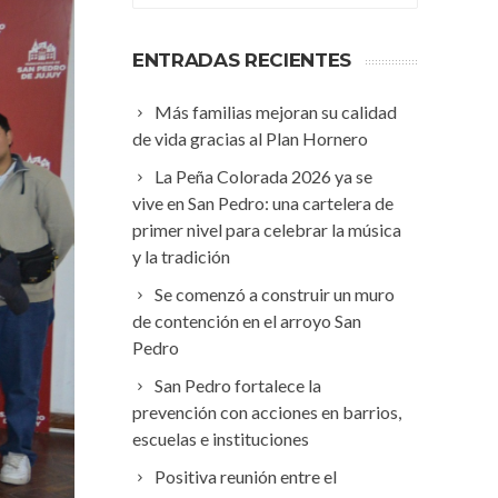
ENTRADAS RECIENTES
Más familias mejoran su calidad
de vida gracias al Plan Hornero
La Peña Colorada 2026 ya se
vive en San Pedro: una cartelera de
primer nivel para celebrar la música
y la tradición
Se comenzó a construir un muro
de contención en el arroyo San
Pedro
San Pedro fortalece la
prevención con acciones en barrios,
escuelas e instituciones
Positiva reunión entre el