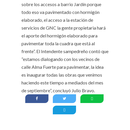
sobre los accesos a barrio Jardín porque
todo eso va pavimentado con hormigón
elaborado, el acceso a la estación de
servicios de GNC la gente propietaria hará
el aporte del hormigón elaborado para
pavimentar toda la cuadra que está al
frente”. El Intendente sampedreño contó que
“estamos dialogando con los vecinos de
calle Alma Fuerte para pavimentar, la idea
es inaugurar todas las obras que venimos
haciendo este tiempo a mediados del mes
de septiembre”, concluyó Julio Bravo.