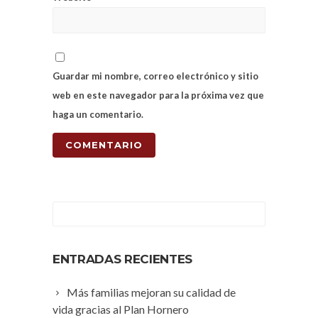
Guardar mi nombre, correo electrónico y sitio
web en este navegador para la próxima vez que
haga un comentario.
ENTRADAS RECIENTES
Más familias mejoran su calidad de
vida gracias al Plan Hornero