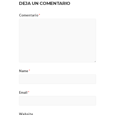
DEJA UN COMENTARIO
Comentario
*
Name
*
Email
*
Website