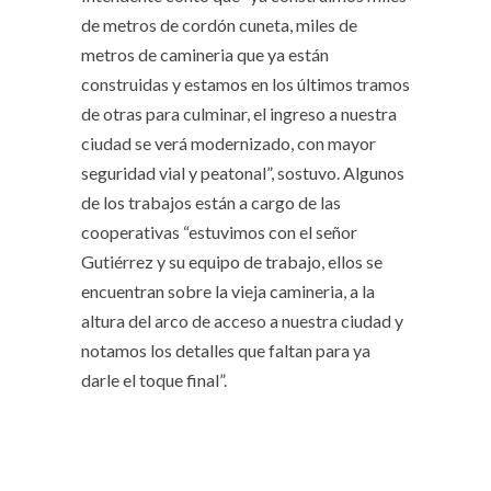
de metros de cordón cuneta, miles de
metros de camineria que ya están
construidas y estamos en los últimos tramos
de otras para culminar, el ingreso a nuestra
ciudad se verá modernizado, con mayor
seguridad vial y peatonal”, sostuvo. Algunos
de los trabajos están a cargo de las
cooperativas “estuvimos con el señor
Gutiérrez y su equipo de trabajo, ellos se
encuentran sobre la vieja camineria, a la
altura del arco de acceso a nuestra ciudad y
notamos los detalles que faltan para ya
darle el toque final”.