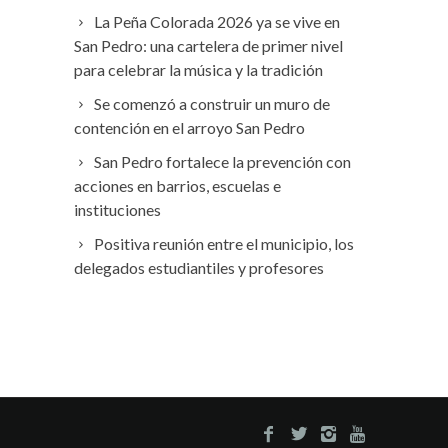
La Peña Colorada 2026 ya se vive en
San Pedro: una cartelera de primer nivel
para celebrar la música y la tradición
Se comenzó a construir un muro de
contención en el arroyo San Pedro
San Pedro fortalece la prevención con
acciones en barrios, escuelas e
instituciones
Positiva reunión entre el municipio, los
delegados estudiantiles y profesores