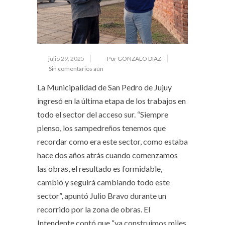
julio 29, 2025
Por GONZALO DIAZ
Sin comentarios aún
La Municipalidad de San Pedro de Jujuy
ingresó en la última etapa de los trabajos en
todo el sector del acceso sur. “Siempre
pienso, los sampedreños tenemos que
recordar como era este sector, como estaba
hace dos años atrás cuando comenzamos
las obras, el resultado es formidable,
cambió y seguirá cambiando todo este
sector”, apuntó Julio Bravo durante un
recorrido por la zona de obras. El
Intendente contó que “ya construimos miles