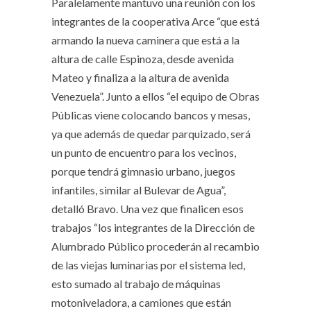
Paralelamente mantuvo una reunión con los
integrantes de la cooperativa Arce “que está
armando la nueva caminera que está a la
altura de calle Espinoza, desde avenida
Mateo y finaliza a la altura de avenida
Venezuela”. Junto a ellos “el equipo de Obras
Públicas viene colocando bancos y mesas,
ya que además de quedar parquizado, será
un punto de encuentro para los vecinos,
porque tendrá gimnasio urbano, juegos
infantiles, similar al Bulevar de Agua”,
detalló Bravo. Una vez que finalicen esos
trabajos “los integrantes de la Dirección de
Alumbrado Público procederán al recambio
de las viejas luminarias por el sistema led,
esto sumado al trabajo de máquinas
motoniveladora, a camiones que están