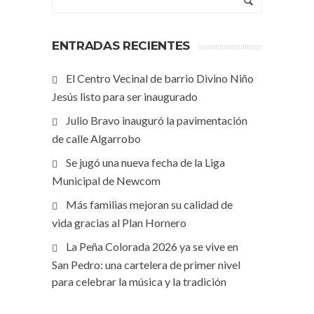
ENTRADAS RECIENTES
El Centro Vecinal de barrio Divino Niño
Jesús listo para ser inaugurado
Julio Bravo inauguró la pavimentación
de calle Algarrobo
Se jugó una nueva fecha de la Liga
Municipal de Newcom
Más familias mejoran su calidad de
vida gracias al Plan Hornero
La Peña Colorada 2026 ya se vive en
San Pedro: una cartelera de primer nivel
para celebrar la música y la tradición