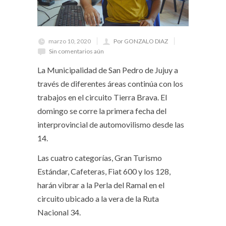
marzo 10, 2020
Por GONZALO DIAZ
Sin comentarios aún
La Municipalidad de San Pedro de Jujuy a
través de diferentes áreas continúa con los
trabajos en el circuito Tierra Brava. El
domingo se corre la primera fecha del
interprovincial de automovilismo desde las
14.
Las cuatro categorías, Gran Turismo
Estándar, Cafeteras, Fiat 600 y los 128,
harán vibrar a la Perla del Ramal en el
circuito ubicado a la vera de la Ruta
Nacional 34.