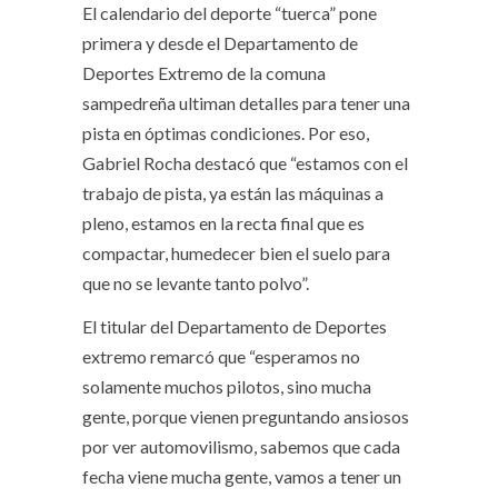
El calendario del deporte “tuerca” pone
primera y desde el Departamento de
Deportes Extremo de la comuna
sampedreña ultiman detalles para tener una
pista en óptimas condiciones. Por eso,
Gabriel Rocha destacó que “estamos con el
trabajo de pista, ya están las máquinas a
pleno, estamos en la recta final que es
compactar, humedecer bien el suelo para
que no se levante tanto polvo”.
El titular del Departamento de Deportes
extremo remarcó que “esperamos no
solamente muchos pilotos, sino mucha
gente, porque vienen preguntando ansiosos
por ver automovilismo, sabemos que cada
fecha viene mucha gente, vamos a tener un