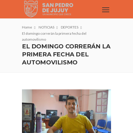
Home
NOTICIAS
DEPORTES
El domingo correrán la primera fecha del
automovilismo
EL DOMINGO CORRERÁN LA
PRIMERA FECHA DEL
AUTOMOVILISMO