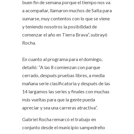
buen fin de semana porque el tiempo nos va
a acompañar, llamaron muchos de Salta para
sumarse, muy contentos con lo que se viene
y teniendo nosotros la posibilidad de
comenzar el año en Tierra Brava”, subrayó
Rocha.
En cuanto al programa para el domingo,
detalló: “A las 8 comienzan con parque
cerrado, después pruebas libres, a media
mañana serie clasificatoria y después de las
14 largamos las series y finales con muchas
más vueltas para que la gente pueda
apreciar y sea una carreras atractiva”.
Gabriel Rocha remarcó el trabajo en
conjunto desde el municipio sampedreño