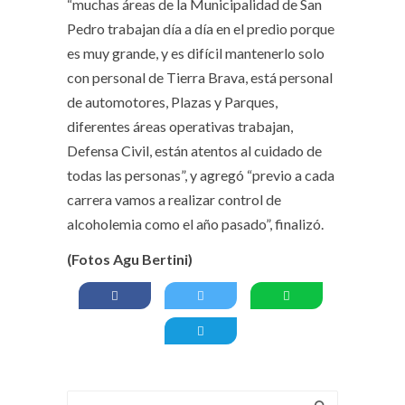
“muchas áreas de la Municipalidad de San
Pedro trabajan día a día en el predio porque
es muy grande, y es difícil mantenerlo solo
con personal de Tierra Brava, está personal
de automotores, Plazas y Parques,
diferentes áreas operativas trabajan,
Defensa Civil, están atentos al cuidado de
todas las personas”, y agregó “previo a cada
carrera vamos a realizar control de
alcoholemia como el año pasado”, finalizó.
(Fotos Agu Bertini)