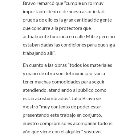
Bravo remarcó que “cumple un rol muy
importante dentro de nuestra sociedad,
prueba de ello es la gran cantidad de gente
que concurre a la protectora que
actualmente funciona en calle Mitre pero no
estaban dadas las condiciones para que siga
trabajando allí”.
En cuanto a las obras “todos los materiales
y mano de obra son del municipio, van a
tener muchas comodidades para seguir
atendiendo, atendiendo al público como
están acostumbrados”. Julio Bravo se
mostró “muy contento de poder estar
presentando este trabajo en conjunto,
nuestro compromiso es acompañar todo el
año que viene con el alquiler”, sostuvo.