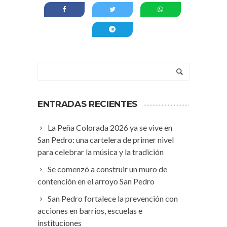
ENTRADAS RECIENTES
La Peña Colorada 2026 ya se vive en
San Pedro: una cartelera de primer nivel
para celebrar la música y la tradición
Se comenzó a construir un muro de
contención en el arroyo San Pedro
San Pedro fortalece la prevención con
acciones en barrios, escuelas e
instituciones