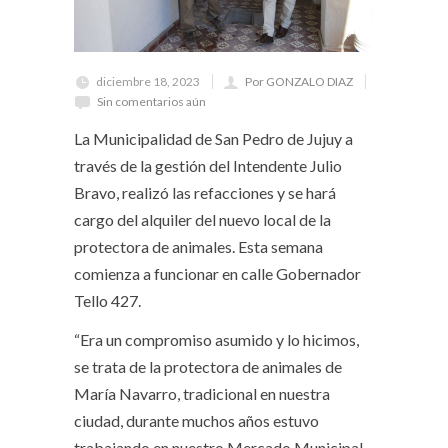
diciembre 18, 2023
Por GONZALO DIAZ
Sin comentarios aún
La Municipalidad de San Pedro de Jujuy a
través de la gestión del Intendente Julio
Bravo, realizó las refacciones y se hará
cargo del alquiler del nuevo local de la
protectora de animales. Esta semana
comienza a funcionar en calle Gobernador
Tello 427.
“Era un compromiso asumido y lo hicimos,
se trata de la protectora de animales de
María Navarro, tradicional en nuestra
ciudad, durante muchos años estuvo
trabajando en nuestro Mercado Municipal,