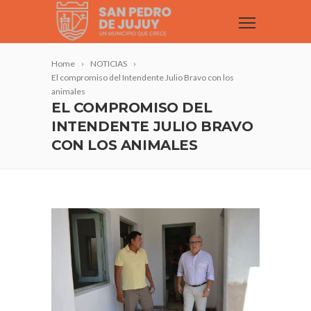
Home
NOTICIAS
El compromiso del Intendente Julio Bravo con los
animales
EL COMPROMISO DEL
INTENDENTE JULIO BRAVO
CON LOS ANIMALES