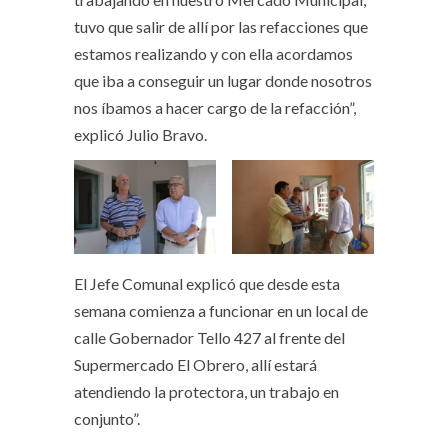
tuvo que salir de allí por las refacciones que
estamos realizando y con ella acordamos
que iba a conseguir un lugar donde nosotros
nos íbamos a hacer cargo de la refacción”,
explicó Julio Bravo.
El Jefe Comunal explicó que desde esta
semana comienza a funcionar en un local de
calle Gobernador Tello 427 al frente del
Supermercado El Obrero, allí estará
atendiendo la protectora, un trabajo en
conjunto”.