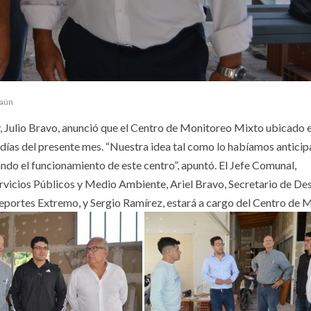
 aún
y, Julio Bravo, anunció que el Centro de Monitoreo Mixto ubicado 
 días del presente mes. “Nuestra idea tal como lo habíamos anticip
ndo el funcionamiento de este centro”, apuntó. El Jefe Comunal,
vicios Públicos y Medio Ambiente, Ariel Bravo, Secretario de Des
portes Extremo, y Sergio Ramírez, estará a cargo del Centro de 