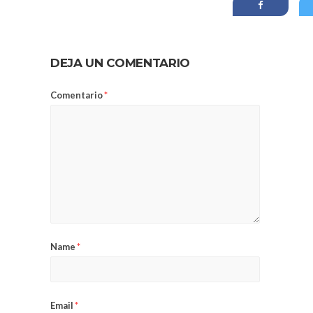
DEJA UN COMENTARIO
Comentario
*
Name
*
Email
*