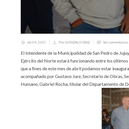
abril 4, 2025
Por GONZALO DIAZ
Sin comentarios
El Intendente de la Municipalidad de San Pedro de Juju
Ejército del Norte estará funcionando entre los últimos
que a fines de este mes de abril podamos estar inaugura
acompañado por Gustavo Jure, Secretario de Obras, Ser
Humano, Gabriel Rocha, titular del Departamento de De