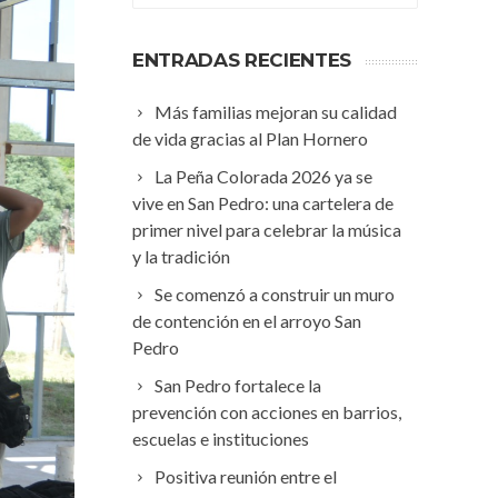
ENTRADAS RECIENTES
Más familias mejoran su calidad
de vida gracias al Plan Hornero
La Peña Colorada 2026 ya se
vive en San Pedro: una cartelera de
primer nivel para celebrar la música
y la tradición
Se comenzó a construir un muro
de contención en el arroyo San
Pedro
San Pedro fortalece la
prevención con acciones en barrios,
escuelas e instituciones
Positiva reunión entre el