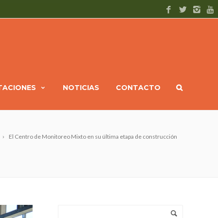
ITACIONES
NOTICIAS
CONTACTO
El Centro de Monitoreo Mixto en su última etapa de construcción