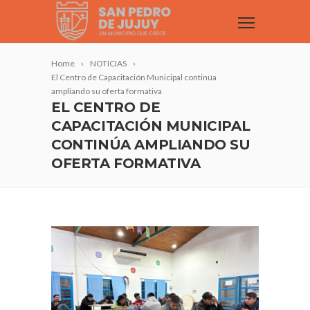
Home
NOTICIAS
El Centro de Capacitación Municipal continúa
ampliando su oferta formativa
EL CENTRO DE
CAPACITACIÓN MUNICIPAL
CONTINÚA AMPLIANDO SU
OFERTA FORMATIVA