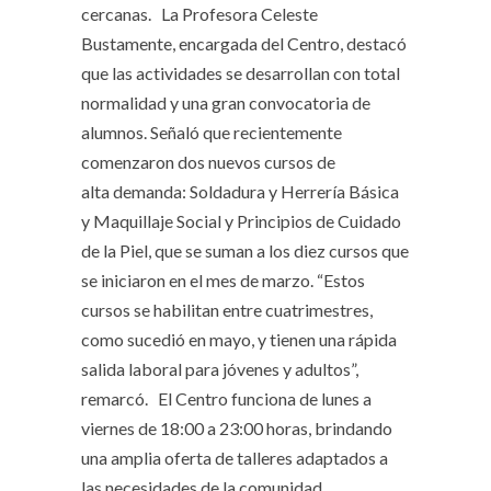
cercanas. La Profesora Celeste
Bustamente, encargada del Centro, destacó
que las actividades se desarrollan con total
normalidad y una gran convocatoria de
alumnos. Señaló que recientemente
comenzaron dos nuevos cursos de
alta demanda: Soldadura y Herrería Básica
y Maquillaje Social y Principios de Cuidado
de la Piel, que se suman a los diez cursos que
se iniciaron en el mes de marzo. “Estos
cursos se habilitan entre cuatrimestres,
como sucedió en mayo, y tienen una rápida
salida laboral para jóvenes y adultos”,
remarcó. El Centro funciona de lunes a
viernes de 18:00 a 23:00 horas, brindando
una amplia oferta de talleres adaptados a
las necesidades de la comunidad.