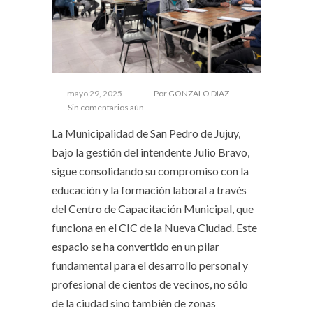
mayo 29, 2025
Por GONZALO DIAZ
Sin comentarios aún
La Municipalidad de San Pedro de Jujuy,
bajo la gestión del intendente Julio Bravo,
sigue consolidando su compromiso con la
educación y la formación laboral a través
del Centro de Capacitación Municipal, que
funciona en el CIC de la Nueva Ciudad. Este
espacio se ha convertido en un pilar
fundamental para el desarrollo personal y
profesional de cientos de vecinos, no sólo
de la ciudad sino también de zonas