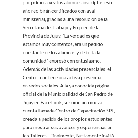
por primera vez los alumnos inscriptos este
año recibirán certificados con aval
ministerial, gracias a una resolución de la
Secretaría de Trabajo y Empleo de la
Provincia de Jujuy. “La verdad es que
estamos muy contentos, era un pedido
constante de los alumnos y de toda la
comunidad”, expresó con entusiasmo.
Además de las actividades presenciales, el
Centro mantiene una activa presencia
en redes sociales. A la ya conocida página
oficial de la Municipalidad de San Pedro de
Jujuy en Facebook, se sumó una nueva
cuenta llamada Centro de Capacitación SPJ,
creada a pedido de los propios estudiantes
para mostrar sus avances y experiencias en
los Talleres. Finalmente, Bustamente invitó