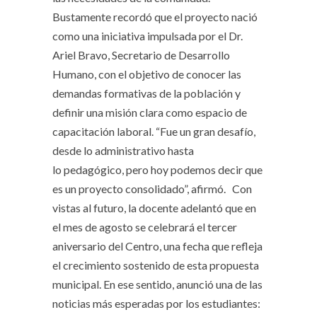
Bustamente recordó que el proyecto nació
como una iniciativa impulsada por el Dr.
Ariel Bravo, Secretario de Desarrollo
Humano, con el objetivo de conocer las
demandas formativas de la población y
definir una misión clara como espacio de
capacitación laboral. “Fue un gran desafío,
desde lo administrativo hasta
lo pedagógico, pero hoy podemos decir que
es un proyecto consolidado”, afirmó. Con
vistas al futuro, la docente adelantó que en
el mes de agosto se celebrará el tercer
aniversario del Centro, una fecha que refleja
el crecimiento sostenido de esta propuesta
municipal. En ese sentido, anunció una de las
noticias más esperadas por los estudiantes: