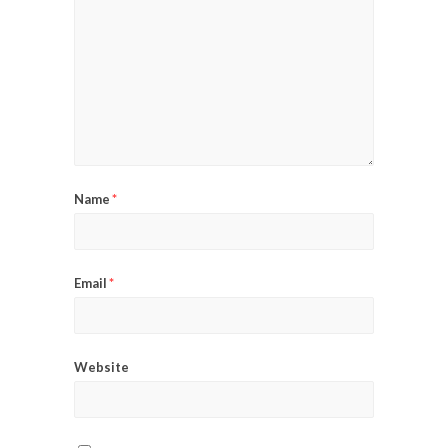
Name
*
Email
*
Website