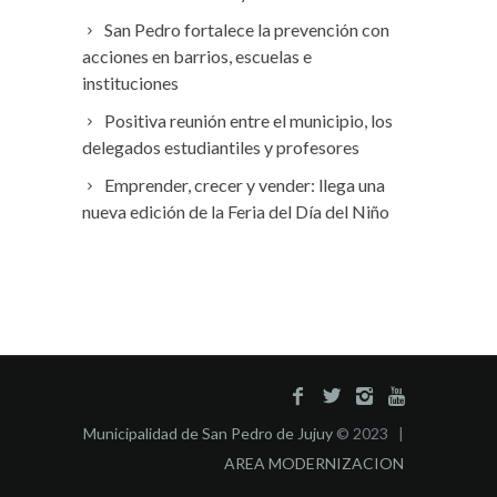
San Pedro fortalece la prevención con
acciones en barrios, escuelas e
instituciones
Positiva reunión entre el municipio, los
delegados estudiantiles y profesores
Emprender, crecer y vender: llega una
nueva edición de la Feria del Día del Niño
Municipalidad de San Pedro de Jujuy
© 2023 |
AREA MODERNIZACION