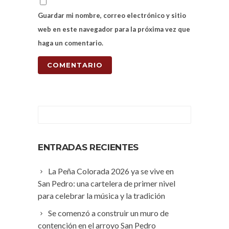
Guardar mi nombre, correo electrónico y sitio
web en este navegador para la próxima vez que
haga un comentario.
ENTRADAS RECIENTES
La Peña Colorada 2026 ya se vive en
San Pedro: una cartelera de primer nivel
para celebrar la música y la tradición
Se comenzó a construir un muro de
contención en el arroyo San Pedro