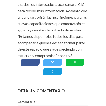
a todos los interesados a acercarse al CIC
para recibir más información. Adelantó que
en Julio se abrirán las inscripciones para las
nuevas capacitaciones que comenzarán en
agosto y se extenderán hasta diciembre.
“Estamos disponibles todos los días para
acompañar a quienes deseen formar parte
de este espacio que sigue creciendo con
esfuerzo y compromiso”, concluyó.
DEJA UN COMENTARIO
Comentario
*