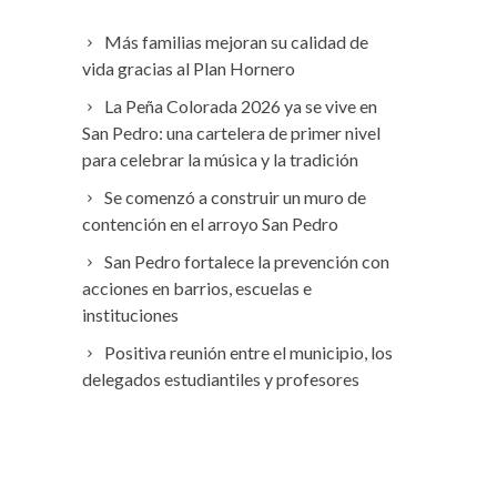
Más familias mejoran su calidad de
vida gracias al Plan Hornero
La Peña Colorada 2026 ya se vive en
San Pedro: una cartelera de primer nivel
para celebrar la música y la tradición
Se comenzó a construir un muro de
contención en el arroyo San Pedro
San Pedro fortalece la prevención con
acciones en barrios, escuelas e
instituciones
Positiva reunión entre el municipio, los
delegados estudiantiles y profesores