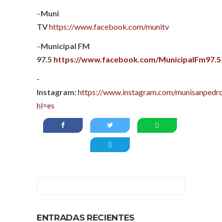
–
Muni
TV
https://www.facebook.com/munitv
–
Municipal FM
97.5
https://www.facebook.com/MunicipalFm97.5
-
Instagram:
https://www.instagram.com/munisanpedro
hl=es
ENTRADAS RECIENTES