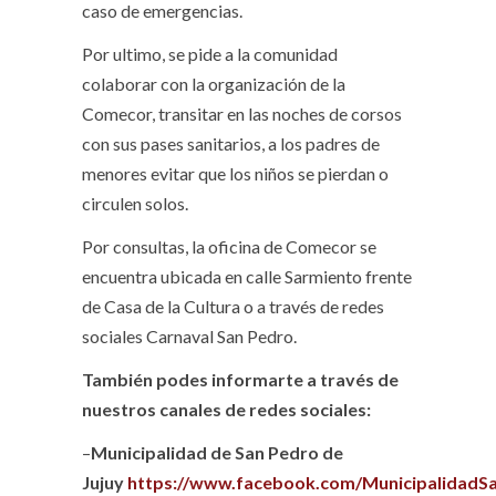
caso de emergencias.
Por ultimo, se pide a la comunidad
colaborar con la organización de la
Comecor, transitar en las noches de corsos
con sus pases sanitarios, a los padres de
menores evitar que los niños se pierdan o
circulen solos.
Por consultas, la oficina de Comecor se
encuentra ubicada en calle Sarmiento frente
de Casa de la Cultura o a través de redes
sociales Carnaval San Pedro.
También podes informarte a través de
nuestros canales de redes sociales:
–
Municipalidad de San Pedro de
Jujuy
https://www.facebook.com/MunicipalidadS