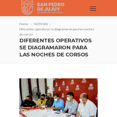
Home
NOTICIAS
Diferentes operativos se diagramaron para las noches
de corsos
DIFERENTES OPERATIVOS
SE DIAGRAMARON PARA
LAS NOCHES DE CORSOS