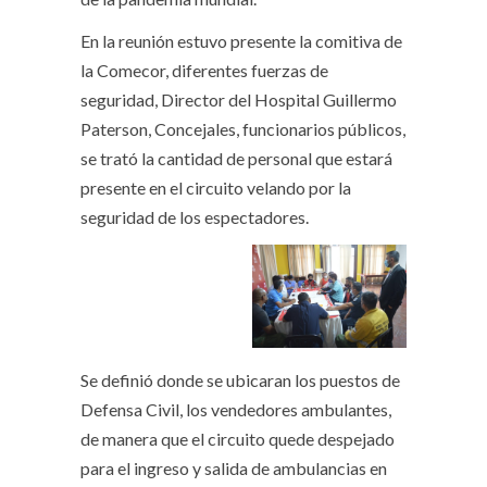
En la reunión estuvo presente la comitiva de
la Comecor, diferentes fuerzas de
seguridad, Director del Hospital Guillermo
Paterson, Concejales, funcionarios públicos,
se trató la cantidad de personal que estará
presente en el circuito velando por la
seguridad de los espectadores.
Se definió donde se ubicaran los puestos de
Defensa Civil, los vendedores ambulantes,
de manera que el circuito quede despejado
para el ingreso y salida de ambulancias en