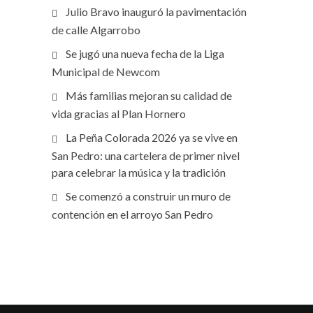
Julio Bravo inauguró la pavimentación
de calle Algarrobo
Se jugó una nueva fecha de la Liga
Municipal de Newcom
Más familias mejoran su calidad de
vida gracias al Plan Hornero
La Peña Colorada 2026 ya se vive en
San Pedro: una cartelera de primer nivel
para celebrar la música y la tradición
Se comenzó a construir un muro de
contención en el arroyo San Pedro