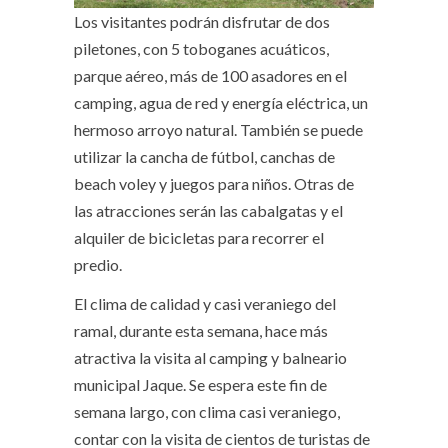
Los visitantes podrán disfrutar de dos
piletones, con 5 toboganes acuáticos,
parque aéreo, más de 100 asadores en el
camping, agua de red y energía eléctrica, un
hermoso arroyo natural. También se puede
utilizar la cancha de fútbol, canchas de
beach voley y juegos para niños. Otras de
las atracciones serán las cabalgatas y el
alquiler de bicicletas para recorrer el
predio.
El clima de calidad y casi veraniego del
ramal, durante esta semana, hace más
atractiva la visita al camping y balneario
municipal Jaque. Se espera este fin de
semana largo, con clima casi veraniego,
contar con la visita de cientos de turistas de