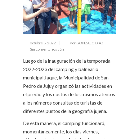
octubre 8, 2022
Por GONZALO DIAZ
Sin comentarios aún
Luego de la inauguración de la temporada
2022-2023 del camping y balneario
municipal Jaque, la Municipalidad de San
Pedro de Jujuy organizó las actividades en
el predio y los costos de los mismos atentos
a los números consultas de turistas de
diferentes puntos de la geografía jujeña.
De esta manera, el camping funcionará,
momentáneamente, los días viernes,