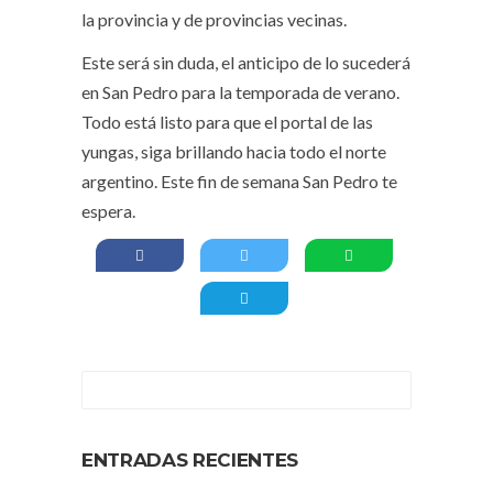
la provincia y de provincias vecinas.
Este será sin duda, el anticipo de lo sucederá
en San Pedro para la temporada de verano.
Todo está listo para que el portal de las
yungas, siga brillando hacia todo el norte
argentino. Este fin de semana San Pedro te
espera.
ENTRADAS RECIENTES