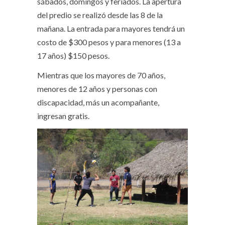
sábados, domingos y feriados. La apertura
del predio se realizó desde las 8 de la
mañana. La entrada para mayores tendrá un
costo de $300 pesos y para menores (13 a
17 años) $150 pesos.
Mientras que los mayores de 70 años,
menores de 12 años y personas con
discapacidad, más un acompañante,
ingresan gratis.