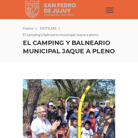
Home
NOTICIAS
El camping y balneario municipal Jaque a pleno
EL CAMPING Y BALNEARIO
MUNICIPAL JAQUE A PLENO