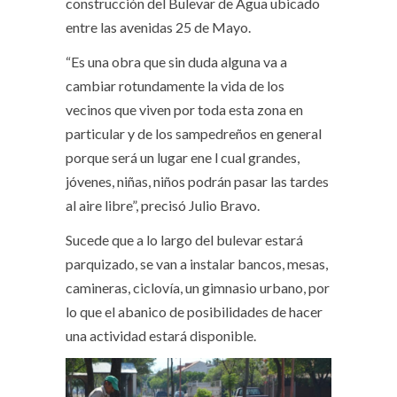
construcción del Bulevar de Agua ubicado
entre las avenidas 25 de Mayo.
“Es una obra que sin duda alguna va a
cambiar rotundamente la vida de los
vecinos que viven por toda esta zona en
particular y de los sampedreños en general
porque será un lugar ene l cual grandes,
jóvenes, niñas, niños podrán pasar las tardes
al aire libre”, precisó Julio Bravo.
Sucede que a lo largo del bulevar estará
parquizado, se van a instalar bancos, mesas,
camineras, ciclovía, un gimnasio urbano, por
lo que el abanico de posibilidades de hacer
una actividad estará disponible.