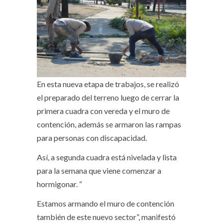
En esta nueva etapa de trabajos, se realizó
el preparado del terreno luego de cerrar la
primera cuadra con vereda y el muro de
contención, además se armaron las rampas
para personas con discapacidad.
Así, a segunda cuadra está nivelada y lista
para la semana que viene comenzar a
hormigonar. “
Estamos armando el muro de contención
también de este nuevo sector”, manifestó