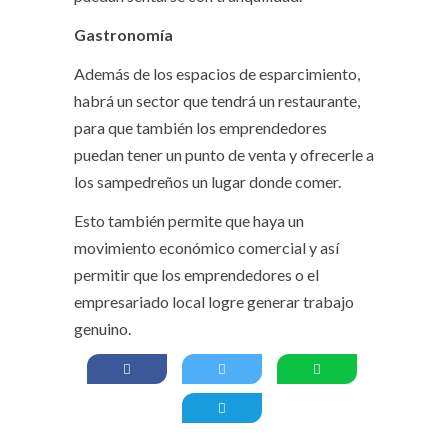
Gastronomía
Además de los espacios de esparcimiento,
habrá un sector que tendrá un restaurante,
para que también los emprendedores
puedan tener un punto de venta y ofrecerle a
los sampedreños un lugar donde comer.
Esto también permite que haya un
movimiento económico comercial y así
permitir que los emprendedores o el
empresariado local logre generar trabajo
genuino.