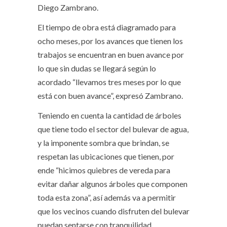
Diego Zambrano.
El tiempo de obra está diagramado para
ocho meses, por los avances que tienen los
trabajos se encuentran en buen avance por
lo que sin dudas se llegará según lo
acordado “llevamos tres meses por lo que
está con buen avance”, expresó Zambrano.
Teniendo en cuenta la cantidad de árboles
que tiene todo el sector del bulevar de agua,
y la imponente sombra que brindan, se
respetan las ubicaciones que tienen, por
ende “hicimos quiebres de vereda para
evitar dañar algunos árboles que componen
toda esta zona”, así además va a permitir
que los vecinos cuando disfruten del bulevar
puedan sentarse con tranquilidad.