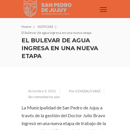
Home
NOTICIAS
El bulevar de agua ingresa en una nueva etapa
EL BULEVAR DE AGUA
INGRESA EN UNA NUEVA
ETAPA
diciembre 9, 2022
Por GONZALO DIAZ
Sin comentarios aún
La Municipalidad de San Pedro de Jujuy a
través de la gestión del Doctor Julio Bravo
ingresó en una nueva etapa de trabajo de la