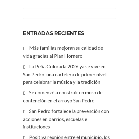
ENTRADAS RECIENTES
Más familias mejoran su calidad de
vida gracias al Plan Hornero
La Peña Colorada 2026 ya se vive en
San Pedro: una cartelera de primer nivel
para celebrar la música y la tradición
Se comenzó a construir un muro de
contención en el arroyo San Pedro
San Pedro fortalece la prevención con
acciones en barrios, escuelas e
instituciones
Positiva reunión entre el municipio, los