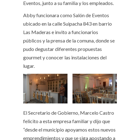
Eventos, junto a su familia y los empleados.
Abby funcionara como Salón de Eventos
ubicado en la calle Suipacha 843 en barrio
Las Maderas e invito a funcionarios
públicos y la prensa de la comuna, donde se
pudo degustar diferentes propuestas
gourmet y conocer las instalaciones del
lugar.
El Secretario de Gobierno, Marcelo Castro
felicito a esta empresa familiar y dijo que
“desde el municipio apoyamos estos nuevos
emprendimientos y que se siga apostando a