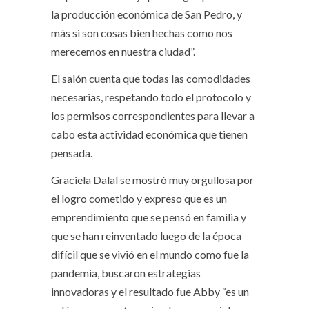
la producción económica de San Pedro, y
más si son cosas bien hechas como nos
merecemos en nuestra ciudad”.
El salón cuenta que todas las comodidades
necesarias, respetando todo el protocolo y
los permisos correspondientes para llevar a
cabo esta actividad económica que tienen
pensada.
Graciela Dalal se mostró muy orgullosa por
el logro cometido y expreso que es un
emprendimiento que se pensó en familia y
que se han reinventado luego de la época
difícil que se vivió en el mundo como fue la
pandemia, buscaron estrategias
innovadoras y el resultado fue Abby “es un