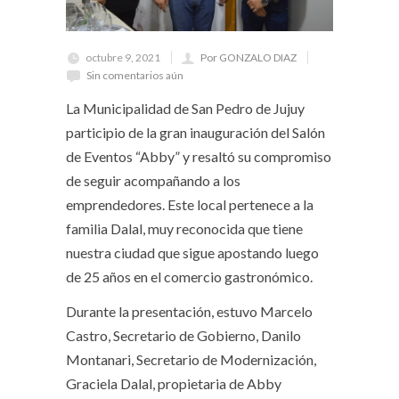
octubre 9, 2021
Por GONZALO DIAZ
Sin comentarios aún
La Municipalidad de San Pedro de Jujuy
participio de la gran inauguración del Salón
de Eventos “Abby” y resaltó su compromiso
de seguir acompañando a los
emprendedores. Este local pertenece a la
familia Dalal, muy reconocida que tiene
nuestra ciudad que sigue apostando luego
de 25 años en el comercio gastronómico.
Durante la presentación, estuvo Marcelo
Castro, Secretario de Gobierno, Danilo
Montanari, Secretario de Modernización,
Graciela Dalal, propietaria de Abby