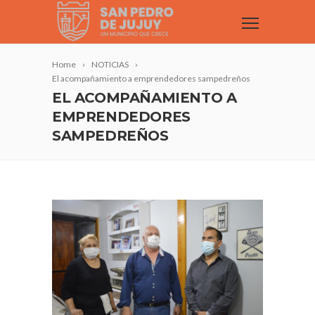
Home
NOTICIAS
El acompañamiento a emprendedores sampedreños
EL ACOMPAÑAMIENTO A
EMPRENDEDORES
SAMPEDREÑOS