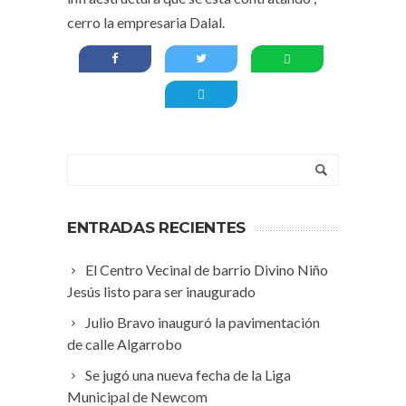
cerro la empresaria Dalal.
ENTRADAS RECIENTES
El Centro Vecinal de barrio Divino Niño
Jesús listo para ser inaugurado
Julio Bravo inauguró la pavimentación
de calle Algarrobo
Se jugó una nueva fecha de la Liga
Municipal de Newcom