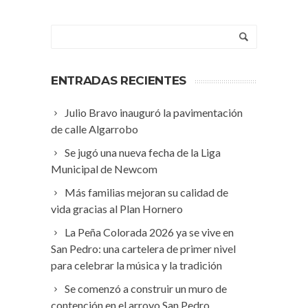
ENTRADAS RECIENTES
Julio Bravo inauguró la pavimentación
de calle Algarrobo
Se jugó una nueva fecha de la Liga
Municipal de Newcom
Más familias mejoran su calidad de
vida gracias al Plan Hornero
La Peña Colorada 2026 ya se vive en
San Pedro: una cartelera de primer nivel
para celebrar la música y la tradición
Se comenzó a construir un muro de
contención en el arroyo San Pedro