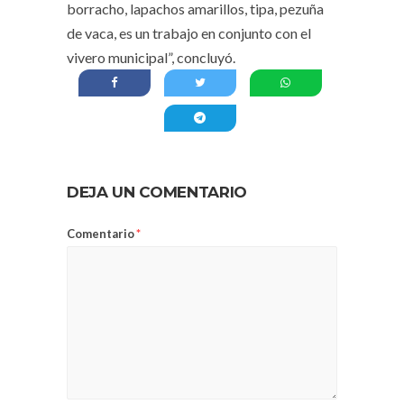
borracho, lapachos amarillos, tipa, pezuña
de vaca, es un trabajo en conjunto con el
vivero municipal”, concluyó.
DEJA UN COMENTARIO
Comentario
*