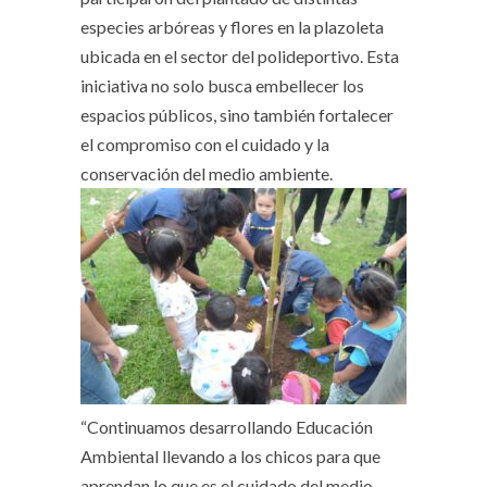
especies arbóreas y flores en la plazoleta
ubicada en el sector del polideportivo. Esta
iniciativa no solo busca embellecer los
espacios públicos, sino también fortalecer
el compromiso con el cuidado y la
conservación del medio ambiente.
“Continuamos desarrollando Educación
Ambiental llevando a los chicos para que
aprendan lo que es el cuidado del medio