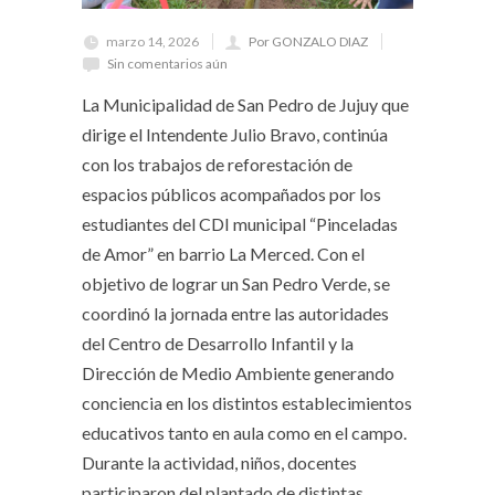
marzo 14, 2026
Por GONZALO DIAZ
Sin comentarios aún
La Municipalidad de San Pedro de Jujuy que
dirige el Intendente Julio Bravo, continúa
con los trabajos de reforestación de
espacios públicos acompañados por los
estudiantes del CDI municipal “Pinceladas
de Amor” en barrio La Merced. Con el
objetivo de lograr un San Pedro Verde, se
coordinó la jornada entre las autoridades
del Centro de Desarrollo Infantil y la
Dirección de Medio Ambiente generando
conciencia en los distintos establecimientos
educativos tanto en aula como en el campo.
Durante la actividad, niños, docentes
participaron del plantado de distintas