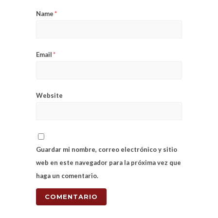
Name
*
Email
*
Website
Guardar mi nombre, correo electrónico y sitio
web en este navegador para la próxima vez que
haga un comentario.