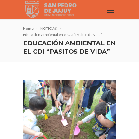
Home
NOTICIAS
Educación Ambiental en el CDI “Pasitos de Vida”
EDUCACIÓN AMBIENTAL EN
EL CDI “PASITOS DE VIDA”