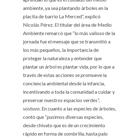
ambiente, ya sea plantando árboles en la
placita de barrio La Merced”, explicó
Nicolás Pérez. El titular del área de Medio
Ambiente remarcó que “lo más valioso de la
jornada fue el mensaje que se transmitió a
los más pequeños, la importancia de
proteger la naturaleza y entender que
plantar un árbol es plantar vida, por lo que a
través de estas acciones se promueve la
conciencia ambiental desde la infancia,
incentivando a toda la comunidad a cuidar y
preservar nuestros espacios verdes”,
sostuvo. En cuanto a las especies de árboles,
contó que “pusimos diversas especies,
desde chivato que es de un crecimiento
rápido en forma de sombrilla, hasta palo