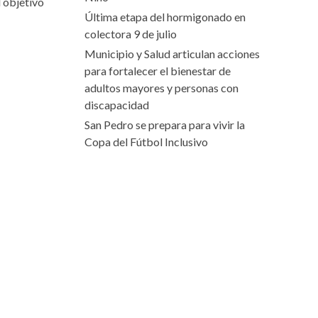
l objetivo
Última etapa del hormigonado en
colectora 9 de julio
Municipio y Salud articulan acciones
para fortalecer el bienestar de
adultos mayores y personas con
discapacidad
San Pedro se prepara para vivir la
Copa del Fútbol Inclusivo