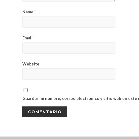
Name
*
Email
*
Website
Guardar mi nombre, correo electrónico y sitio web en este