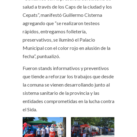
salud a través de los Caps de la ciudad y los
Cepats”, manifestó Guillermo Cisterna
agregando que “se realizaron testeos
rápidos, entregamos folletería,
preservativos, se iluminó el Palacio
Municipal con el color rojo en alusión de la
fecha”, puntualizó.
Fueron stands informativos y preventivos
que tiende a reforzar los trabajos que desde
la comuna se vienen desarrollando junto al
sistema sanitario de la provincia y las
entidades comprometidas en la lucha contra
el Sida.