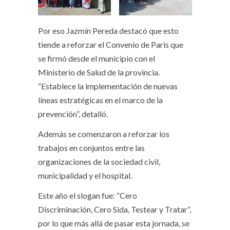
Por eso Jazmín Pereda destacó que esto
tiende a reforzar el Convenio de Paris que
se firmó desde el municipio con el
Ministerio de Salud de la provincia.
“Establece la implementación de nuevas
líneas estratégicas en el marco de la
prevención”, detalló.
Además se comenzaron a reforzar los
trabajos en conjuntos entre las
organizaciones de la sociedad civil,
municipalidad y el hospital.
Este año el slogan fue: “Cero
Discriminación, Cero Sida, Testear y Tratar”,
por lo que más allá de pasar esta jornada, se