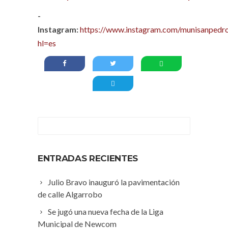
-
Instagram:
https://www.instagram.com/munisanpedro
hl=es
ENTRADAS RECIENTES
Julio Bravo inauguró la pavimentación
de calle Algarrobo
Se jugó una nueva fecha de la Liga
Municipal de Newcom