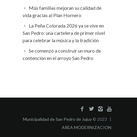
Más familias mejoran su calidad de
vida gracias al Plan Hornero
La Peña Colorada 2026 ya se vive en
San Pedro: una cartelera de primer nivel
para celebrar la música y la tradición
Se comenzó a construir un muro de
contención en el arroyo San Pedro
Municipalidad de San Pedro de Jujuy
© 2023 |
AREA MODERNIZACION