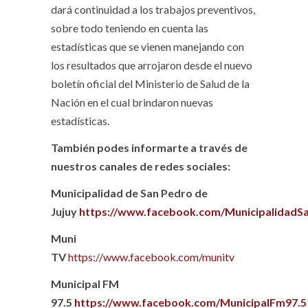
dará continuidad a los trabajos preventivos,
sobre todo teniendo en cuenta las
estadísticas que se vienen manejando con
los resultados que arrojaron desde el nuevo
boletín oficial del Ministerio de Salud de la
Nación en el cual brindaron nuevas
estadísticas.
También podes informarte a través de
nuestros canales de redes sociales:
Municipalidad de San Pedro de
Jujuy
https://www.facebook.com/MunicipalidadS
Muni
TV
https://www.facebook.com/munitv
Municipal FM
97.5
https://www.facebook.com/MunicipalFm97.5