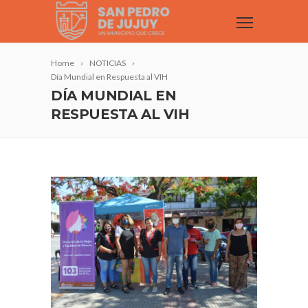
Home
NOTICIAS
Día Mundial en Respuesta al VIH
DÍA MUNDIAL EN
RESPUESTA AL VIH