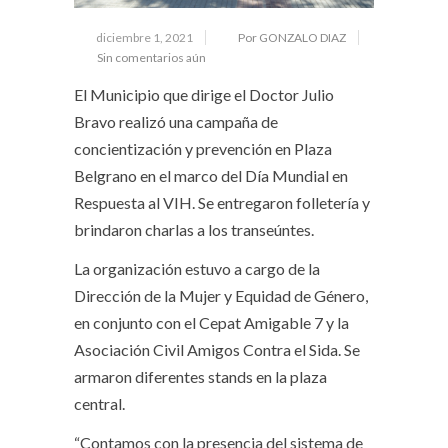
diciembre 1, 2021
Por GONZALO DIAZ
Sin comentarios aún
El Municipio que dirige el Doctor Julio
Bravo realizó una campaña de
concientización y prevención en Plaza
Belgrano en el marco del Día Mundial en
Respuesta al VIH. Se entregaron folletería y
brindaron charlas a los transeúntes.
La organización estuvo a cargo de la
Dirección de la Mujer y Equidad de Género,
en conjunto con el Cepat Amigable 7 y la
Asociación Civil Amigos Contra el Sida. Se
armaron diferentes stands en la plaza
central.
“Contamos con la presencia del sistema de