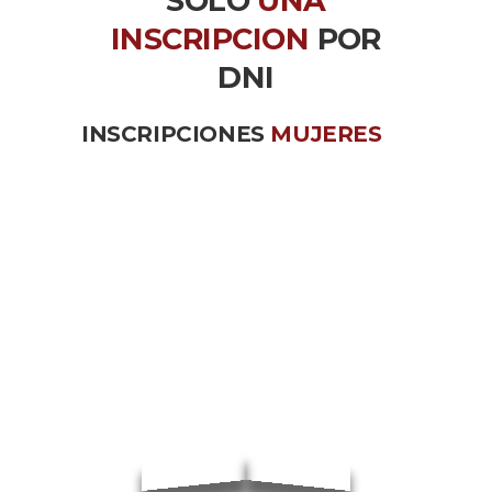
SOLO
UNA
INSCRIPCION
POR
DNI
INSCRIPCIONES
MUJERES