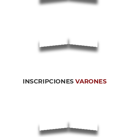
INSCRIPCIONES
VARONES