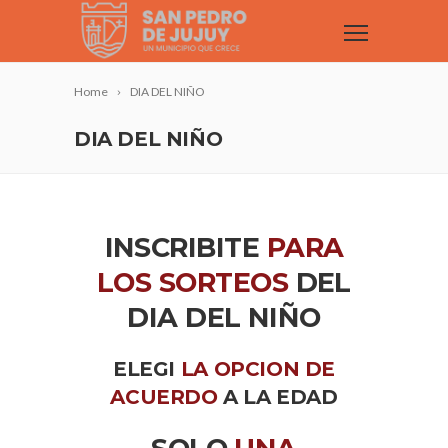
Home
DIA DEL NIÑO
DIA DEL NIÑO
INSCRIBITE
PARA
LOS SORTEOS
DEL
DIA DEL NIÑO
ELEGI
LA OPCION DE
ACUERDO
A LA EDAD