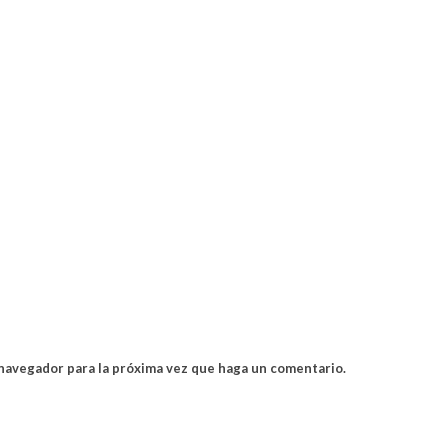
 navegador para la próxima vez que haga un comentario.