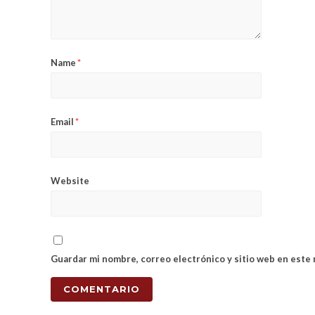
Name
*
Email
*
Website
Guardar mi nombre, correo electrónico y sitio web en este