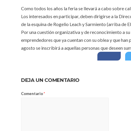
Como todos los años la feria se llevará a cabo sobre cal
Los interesados en participar, deben dirigirse a la Dir
de la esquina de Rogelio Leach y Sarmiento (arriba de El
Por una cuestión organizativa y de reconocimiento a su t
emprendedores que ya cuentan con su oblea y que han par
agosto se inscribirá a aquellas personas que deseen sum
DEJA UN COMENTARIO
Comentario
*