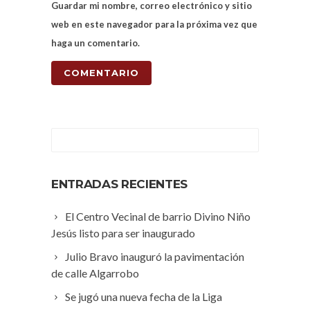
Guardar mi nombre, correo electrónico y sitio
web en este navegador para la próxima vez que
haga un comentario.
ENTRADAS RECIENTES
El Centro Vecinal de barrio Divino Niño
Jesús listo para ser inaugurado
Julio Bravo inauguró la pavimentación
de calle Algarrobo
Se jugó una nueva fecha de la Liga