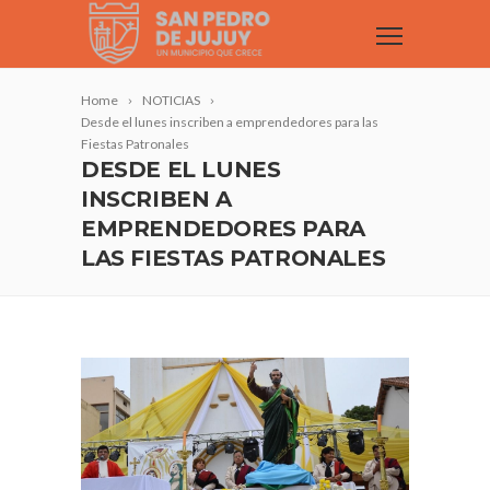
Home
NOTICIAS
Desde el lunes inscriben a emprendedores para las
Fiestas Patronales
DESDE EL LUNES
INSCRIBEN A
EMPRENDEDORES PARA
LAS FIESTAS PATRONALES