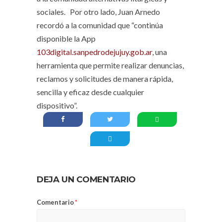
sociales. Por otro lado, Juan Arnedo
recordó a la comunidad que “continúa
disponible la App
103digital.sanpedrodejujuy.gob.ar
, una
herramienta que permite realizar denuncias,
reclamos y solicitudes de manera rápida,
sencilla y eficaz desde cualquier
dispositivo”.
DEJA UN COMENTARIO
Comentario
*