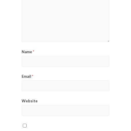
Name
*
Email
*
Website