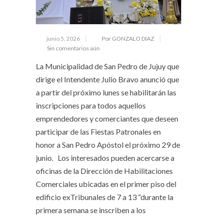
junio 5, 2026
Por GONZALO DIAZ
Sin comentarios aún
La Municipalidad de San Pedro de Jujuy que
dirige el Intendente Julio Bravo anunció que
a partir del próximo lunes se habilitarán las
inscripciones para todos aquellos
emprendedores y comerciantes que deseen
participar de las Fiestas Patronales en
honor a San Pedro Apóstol el próximo 29 de
junio. Los interesados pueden acercarse a
oficinas de la Dirección de Habilitaciones
Comerciales ubicadas en el primer piso del
edificio exTribunales de 7 a 13 “durante la
primera semana se inscriben a los