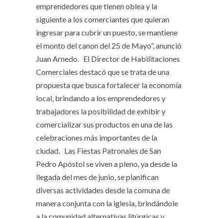
emprendedores que tienen oblea y la
siguiente a los comerciantes que quieran
ingresar para cubrir un puesto, se mantiene
el monto del canon del 25 de Mayo”, anunció
Juan Arnedo. El Director de Habilitaciones
Comerciales destacó que se trata de una
propuesta que busca fortalecer la economía
local, brindando a los emprendedores y
trabajadores la posibilidad de exhibir y
comercializar sus productos en una de las
celebraciones más importantes de la
ciudad. Las Fiestas Patronales de San
Pedro Apóstol se viven a pleno, ya desde la
llegada del mes de junio, se planifican
diversas actividades desde la comuna de
manera conjunta con la iglesia, brindándole
a la comunidad alternativas litúrgicas y