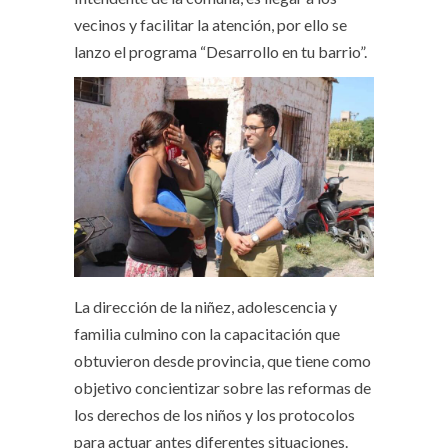
vecinos y facilitar la atención, por ello se
lanzo el programa “Desarrollo en tu barrio”.
La dirección de la niñez, adolescencia y
familia culmino con la capacitación que
obtuvieron desde provincia, que tiene como
objetivo concientizar sobre las reformas de
los derechos de los niños y los protocolos
para actuar antes diferentes situaciones.