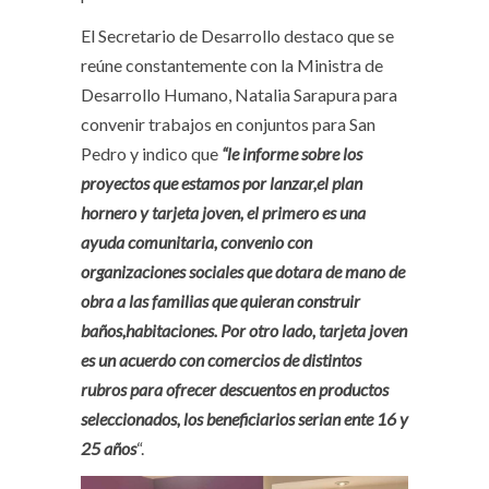
El Secretario de Desarrollo destaco que se
reúne constantemente con la Ministra de
Desarrollo Humano, Natalia Sarapura para
convenir trabajos en conjuntos para San
Pedro y indico que
“le informe sobre los
proyectos que estamos por lanzar,el plan
hornero y tarjeta joven, el primero es una
ayuda comunitaria, convenio con
organizaciones sociales que dotara de mano de
obra a las familias que quieran construir
baños,habitaciones. Por otro lado, tarjeta joven
es un acuerdo con comercios de distintos
rubros para ofrecer descuentos en productos
seleccionados, los beneficiarios serian ente 16 y
25 años
“.