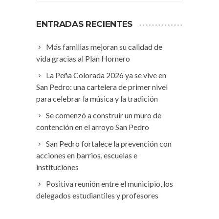
ENTRADAS RECIENTES
Más familias mejoran su calidad de
vida gracias al Plan Hornero
La Peña Colorada 2026 ya se vive en
San Pedro: una cartelera de primer nivel
para celebrar la música y la tradición
Se comenzó a construir un muro de
contención en el arroyo San Pedro
San Pedro fortalece la prevención con
acciones en barrios, escuelas e
instituciones
Positiva reunión entre el municipio, los
delegados estudiantiles y profesores