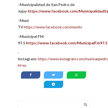
–
Municipalidad de San Pedro de
Jujuy
https://www.facebook.com/MunicipalidadS
–
Muni
TV
https://www.facebook.com/munitv
–
Municipal FM
97.5
https://www.facebook.com/MunicipalFm97.5
-
Instagram:
https://www.instagram.com/munisanpedro
hl=es