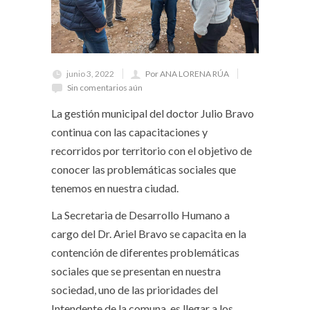
junio 3, 2022
Por ANA LORENA RÚA
Sin comentarios aún
La gestión municipal del doctor Julio Bravo
continua con las capacitaciones y
recorridos por territorio con el objetivo de
conocer las problemáticas sociales que
tenemos en nuestra ciudad.
La Secretaria de Desarrollo Humano a
cargo del Dr. Ariel Bravo se capacita en la
contención de diferentes problemáticas
sociales que se presentan en nuestra
sociedad, uno de las prioridades del
Intendente de la comuna, es llegar a los