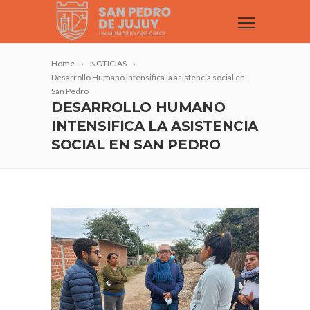
Home
NOTICIAS
Desarrollo Humano intensifica la asistencia social en
San Pedro
DESARROLLO HUMANO
INTENSIFICA LA ASISTENCIA
SOCIAL EN SAN PEDRO