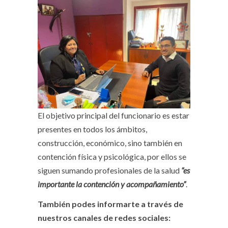
El objetivo principal del funcionario es estar
presentes en todos los ámbitos,
construcción, económico, sino también en
contención física y psicológica, por ellos se
siguen sumando profesionales de la salud
“es
importante la contención y acompañamiento”
.
También podes informarte a través de
nuestros canales de redes sociales: