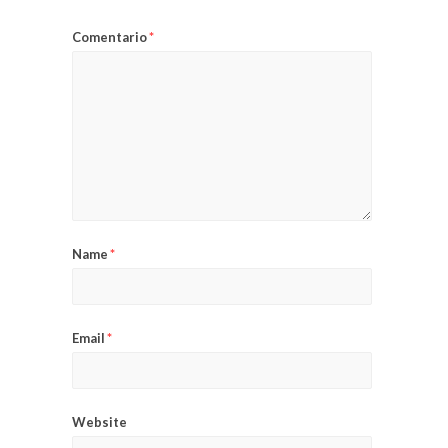
Comentario
*
Name
*
Email
*
Website