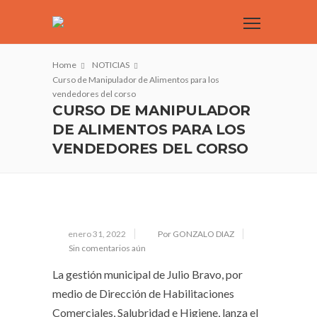
Home
NOTICIAS
Curso de Manipulador de Alimentos para los
vendedores del corso
CURSO DE MANIPULADOR
DE ALIMENTOS PARA LOS
VENDEDORES DEL CORSO
enero 31, 2022
Por GONZALO DIAZ
Sin comentarios aún
La gestión municipal de Julio Bravo, por
medio de Dirección de Habilitaciones
Comerciales, Salubridad e Higiene, lanza el