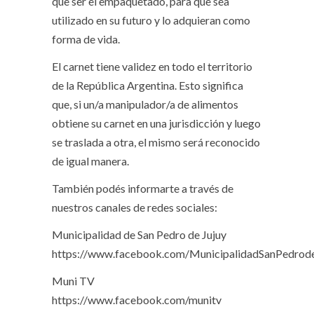
que ser el empaquetado, para que sea
utilizado en su futuro y lo adquieran como
forma de vida.
El carnet tiene validez en todo el territorio
de la República Argentina. Esto significa
que, si un/a manipulador/a de alimentos
obtiene su carnet en una jurisdicción y luego
se traslada a otra, el mismo será reconocido
de igual manera.
También podés informarte a través de
nuestros canales de redes sociales:
Municipalidad de San Pedro de Jujuy
https://www.facebook.com/MunicipalidadSanPedrod
Muni TV
https://www.facebook.com/munitv