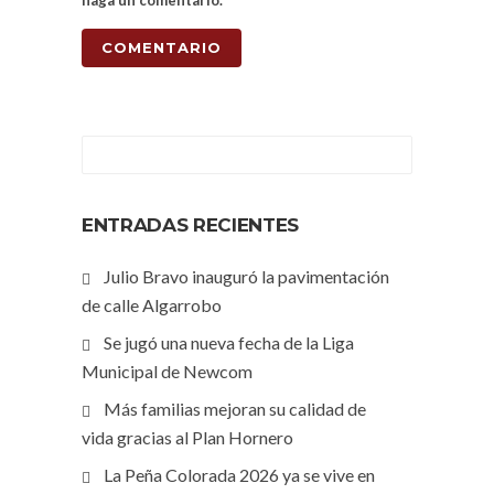
haga un comentario.
ENTRADAS RECIENTES
Julio Bravo inauguró la pavimentación
de calle Algarrobo
Se jugó una nueva fecha de la Liga
Municipal de Newcom
Más familias mejoran su calidad de
vida gracias al Plan Hornero
La Peña Colorada 2026 ya se vive en