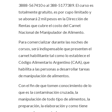
3888-567410 o al 388-5177389. El curso es
totalmente gratuito, es por cupo limitado y
se abonará 2 mil pesos en la Dirección de
Rentas que cubre el costo del Carnet
Nacional de Manipulador de Alimento.
Para comercializar durante las noches de
corsos, será indispensable que presenten el
carnet habilitante tal como lo establece el
Código Alimentario Argentino (CAA), que
habilita a las personas a desarrollar tareas
de manipulación de alimentos.
Con el fin de que tomen conocimiento de lo
que es la contaminación cruzada, la
manipulación de todo tipo de alimentos, la
preparación, la elaboración y como tiene