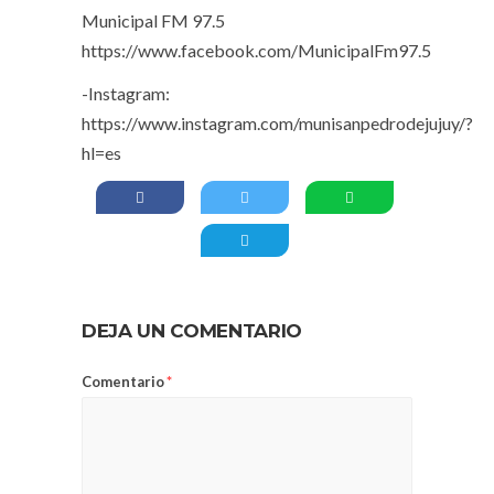
Municipal FM 97.5
https://www.facebook.com/MunicipalFm97.5
-Instagram:
https://www.instagram.com/munisanpedrodejujuy/?
hl=es
DEJA UN COMENTARIO
Comentario
*