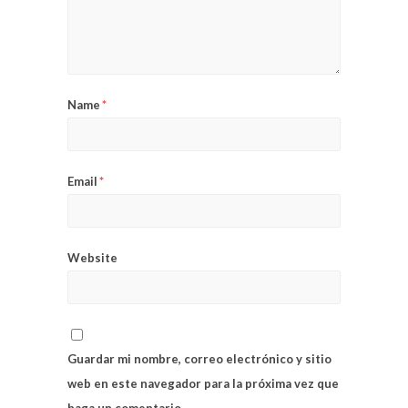
Name
*
Email
*
Website
Guardar mi nombre, correo electrónico y sitio
web en este navegador para la próxima vez que