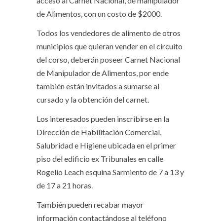
acceso al Carnet Nacional, de manipulador
de Alimentos, con un costo de $2000.
Todos los vendedores de alimento de otros
municipios que quieran vender en el circuito
del corso, deberán poseer Carnet Nacional
de Manipulador de Alimentos, por ende
también están invitados a sumarse al
cursado y la obtención del carnet.
Los interesados pueden inscribirse en la
Dirección de Habilitación Comercial,
Salubridad e Higiene ubicada en el primer
piso del edificio ex Tribunales en calle
Rogelio Leach esquina Sarmiento de 7 a 13 y
de 17 a 21 horas.
También pueden recabar mayor
información contactándose al teléfono