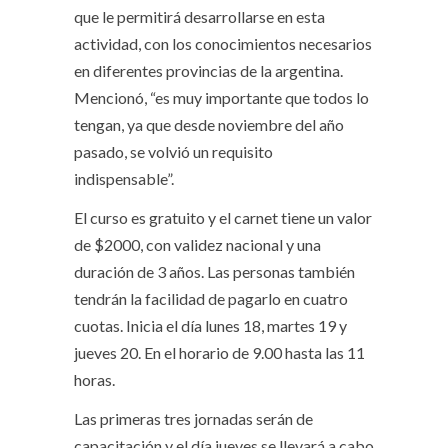
que le permitirá desarrollarse en esta
actividad, con los conocimientos necesarios
en diferentes provincias de la argentina.
Mencionó, “es muy importante que todos lo
tengan, ya que desde noviembre del año
pasado, se volvió un requisito
indispensable”.
El curso es gratuito y el carnet tiene un valor
de $2000, con validez nacional y una
duración de 3 años. Las personas también
tendrán la facilidad de pagarlo en cuatro
cuotas. Inicia el día lunes 18, martes 19 y
jueves 20. En el horario de 9.00 hasta las 11
horas.
Las primeras tres jornadas serán de
capacitación y el día jueves se llevará a cabo