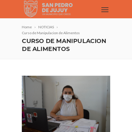
Home
NOTICIAS
Curso de Manipulacion de Alimentos
CURSO DE MANIPULACION
DE ALIMENTOS