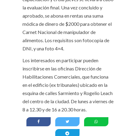
la evaluación final. Una vez concluido y
aprobado, se abona en rentas una suma
módica de dinero de $2000 para obtener el
Carnet Nacional de manipulador de
alimentos. Los requisitos son fotocopia de
DNI, y una foto 4×4.
Los interesados en participar pueden
inscribirse en las oficinas Dirección de
Habilitaciones Comerciales, que funciona
en el edificio (ex tribunales) ubicado en la
esquina de calles Sarmiento y Rogelio Leach
del centro de la ciudad. De lunes a viernes de
8 a 12.30 y de 16 a 20.30 horas.