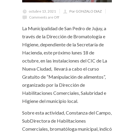
octubre 13, 2021
Por GONZALO DIAZ
Comments are Off
La Municipalidad de San Pedro de Jujuy, a
través de la Dirección de Bromatología e
Higiene, dependiente de la Secretaría de
Hacienda, este próximo lunes 18 de
octubre, en las instalaciones del CIC de La
Nueva Ciudad, llevará a cabo el curso
Gratuito de “Manipulación de alimentos”,
organizado por la Dirección de
Habilitaciones Comerciales, Salubridad e
Higiene del municipio local.
Sobre esta actividad, Constanza del Campo,
SubDirectora de Habiltaciones
Comerciales, bromatóloga municipal, indicó