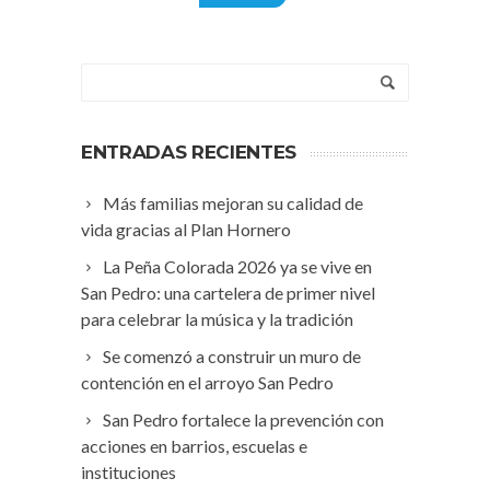
ENTRADAS RECIENTES
Más familias mejoran su calidad de
vida gracias al Plan Hornero
La Peña Colorada 2026 ya se vive en
San Pedro: una cartelera de primer nivel
para celebrar la música y la tradición
Se comenzó a construir un muro de
contención en el arroyo San Pedro
San Pedro fortalece la prevención con
acciones en barrios, escuelas e
instituciones