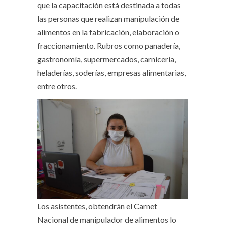
que la capacitación está destinada a todas
las personas que realizan manipulación de
alimentos en la fabricación, elaboración o
fraccionamiento. Rubros como panadería,
gastronomía, supermercados, carnicería,
heladerías, soderías, empresas alimentarias,
entre otros.
Los asistentes, obtendrán el Carnet
Nacional de manipulador de alimentos lo