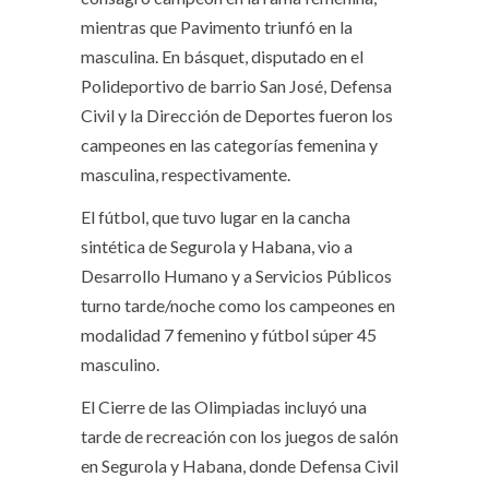
mientras que Pavimento triunfó en la
masculina. En básquet, disputado en el
Polideportivo de barrio San José, Defensa
Civil y la Dirección de Deportes fueron los
campeones en las categorías femenina y
masculina, respectivamente.
El fútbol, que tuvo lugar en la cancha
sintética de Segurola y Habana, vio a
Desarrollo Humano y a Servicios Públicos
turno tarde/noche como los campeones en
modalidad 7 femenino y fútbol súper 45
masculino.
El Cierre de las Olimpiadas incluyó una
tarde de recreación con los juegos de salón
en Segurola y Habana, donde Defensa Civil