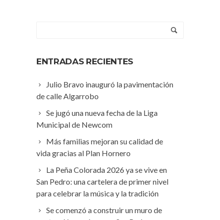
ENTRADAS RECIENTES
Julio Bravo inauguró la pavimentación
de calle Algarrobo
Se jugó una nueva fecha de la Liga
Municipal de Newcom
Más familias mejoran su calidad de
vida gracias al Plan Hornero
La Peña Colorada 2026 ya se vive en
San Pedro: una cartelera de primer nivel
para celebrar la música y la tradición
Se comenzó a construir un muro de