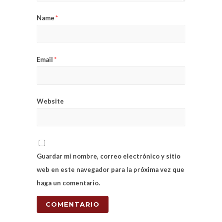
Name
*
Email
*
Website
Guardar mi nombre, correo electrónico y sitio
web en este navegador para la próxima vez que
haga un comentario.