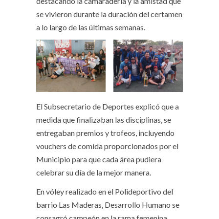
destacando la camaradería y la amistad que
se vivieron durante la duración del certamen
a lo largo de las últimas semanas.
El Subsecretario de Deportes explicó que a
medida que finalizaban las disciplinas, se
entregaban premios y trofeos, incluyendo
vouchers de comida proporcionados por el
Municipio para que cada área pudiera
celebrar su día de la mejor manera.
En vóley realizado en el Polideportivo del
barrio Las Maderas, Desarrollo Humano se
consagró campeón en la rama femenina,