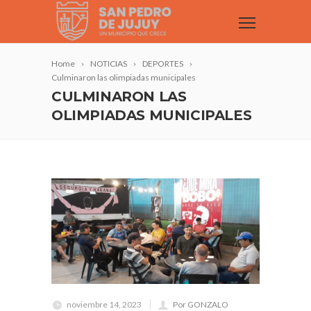
Home
NOTICIAS
DEPORTES
Culminaron las olimpiadas municipales
CULMINARON LAS
OLIMPIADAS MUNICIPALES
noviembre 14, 2023
Por GONZALO