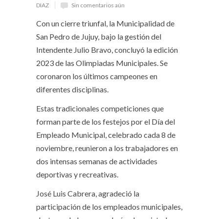
DIAZ
Sin comentarios aún
Con un cierre triunfal, la Municipalidad de
San Pedro de Jujuy, bajo la gestión del
Intendente Julio Bravo, concluyó la edición
2023 de las Olimpiadas Municipales. Se
coronaron los últimos campeones en
diferentes disciplinas.
Estas tradicionales competiciones que
forman parte de los festejos por el Día del
Empleado Municipal, celebrado cada 8 de
noviembre, reunieron a los trabajadores en
dos intensas semanas de actividades
deportivas y recreativas.
José Luis Cabrera, agradeció la
participación de los empleados municipales,