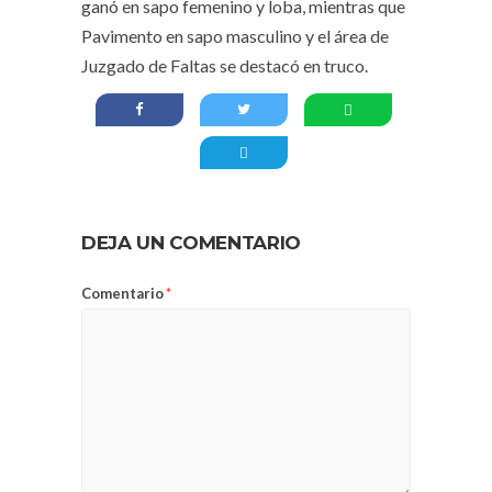
ganó en sapo femenino y loba, mientras que
Pavimento en sapo masculino y el área de
Juzgado de Faltas se destacó en truco.
DEJA UN COMENTARIO
Comentario
*