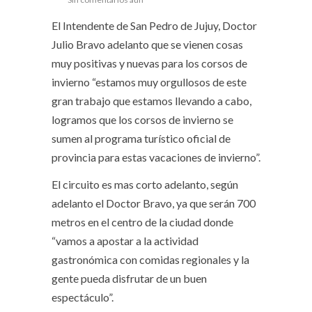
El Intendente de San Pedro de Jujuy, Doctor
Julio Bravo adelanto que se vienen cosas
muy positivas y nuevas para los corsos de
invierno “estamos muy orgullosos de este
gran trabajo que estamos llevando a cabo,
logramos que los corsos de invierno se
sumen al programa turístico oficial de
provincia para estas vacaciones de invierno”.
El circuito es mas corto adelanto, según
adelanto el Doctor Bravo, ya que serán 700
metros en el centro de la ciudad donde
“vamos a apostar a la actividad
gastronómica con comidas regionales y la
gente pueda disfrutar de un buen
espectáculo”.