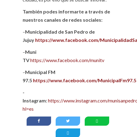
También podes informarte a través de
nuestros canales de redes sociales:
–
Municipalidad de San Pedro de
Jujuy
https://www.facebook.com/MunicipalidadS
–
Muni
TV
https://www.facebook.com/munitv
–
Municipal FM
97.5
https://www.facebook.com/MunicipalFm97.5
-
Instagram:
https://www.instagram.com/munisanpedro
hl=es