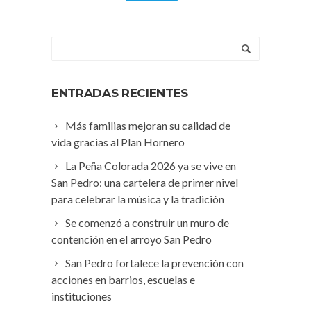
ENTRADAS RECIENTES
Más familias mejoran su calidad de
vida gracias al Plan Hornero
La Peña Colorada 2026 ya se vive en
San Pedro: una cartelera de primer nivel
para celebrar la música y la tradición
Se comenzó a construir un muro de
contención en el arroyo San Pedro
San Pedro fortalece la prevención con
acciones en barrios, escuelas e
instituciones