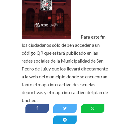
Para este fin
los ciudadanos sólo deben acceder a un
código QR que estará publicado en las
redes sociales de la Municipalidad de San
Pedro de Jujuy que los llevará directamente
a la web del municipio donde se encuentran
tanto el mapa interactivo de escuelas
deportivas y el mapa interactivo del plan de
bacheo.