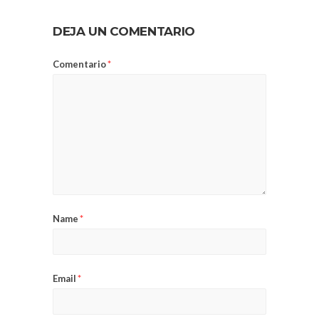
DEJA UN COMENTARIO
Comentario
*
Name
*
Email
*