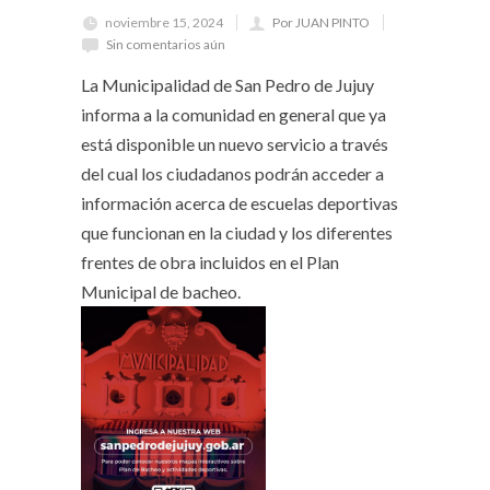
noviembre 15, 2024
Por JUAN PINTO
Sin comentarios aún
La Municipalidad de San Pedro de Jujuy
informa a la comunidad en general que ya
está disponible un nuevo servicio a través
del cual los ciudadanos podrán acceder a
información acerca de escuelas deportivas
que funcionan en la ciudad y los diferentes
frentes de obra incluidos en el Plan
Municipal de bacheo.