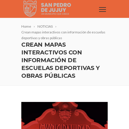
Home
NOTICIAS
Crean mapas interactivos con información de escuelas
deportivas y obras públicas
CREAN MAPAS
INTERACTIVOS CON
INFORMACIÓN DE
ESCUELAS DEPORTIVAS Y
OBRAS PÚBLICAS