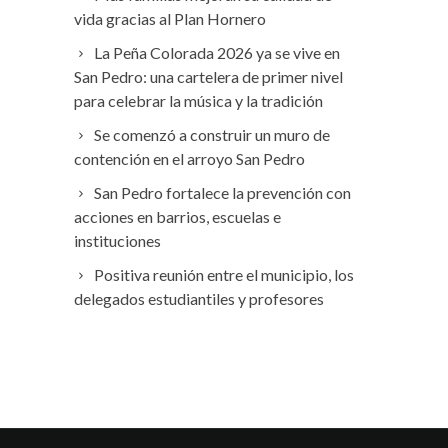
vida gracias al Plan Hornero
La Peña Colorada 2026 ya se vive en
San Pedro: una cartelera de primer nivel
para celebrar la música y la tradición
Se comenzó a construir un muro de
contención en el arroyo San Pedro
San Pedro fortalece la prevención con
acciones en barrios, escuelas e
instituciones
Positiva reunión entre el municipio, los
delegados estudiantiles y profesores