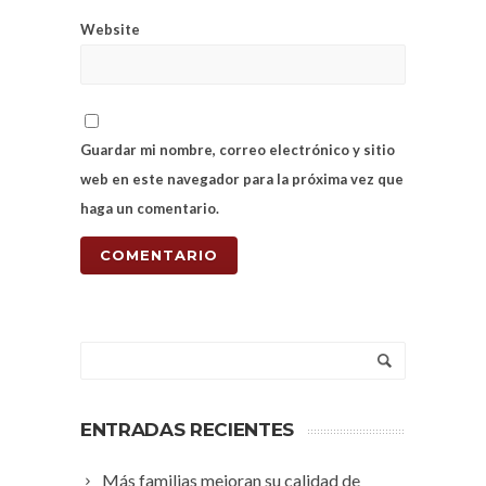
Website
Guardar mi nombre, correo electrónico y sitio
web en este navegador para la próxima vez que
haga un comentario.
ENTRADAS RECIENTES
Más familias mejoran su calidad de