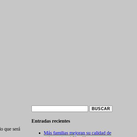
Buscar:
Entradas recientes
lo que será
Más familias mejoran su calidad de