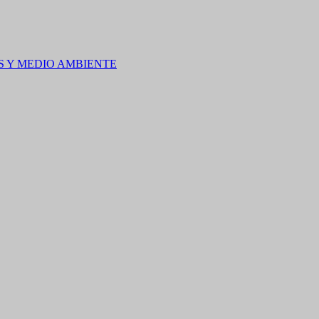
S Y MEDIO AMBIENTE