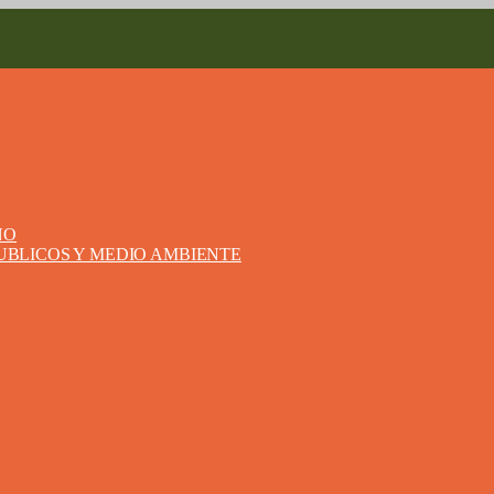
NO
PUBLICOS Y MEDIO AMBIENTE