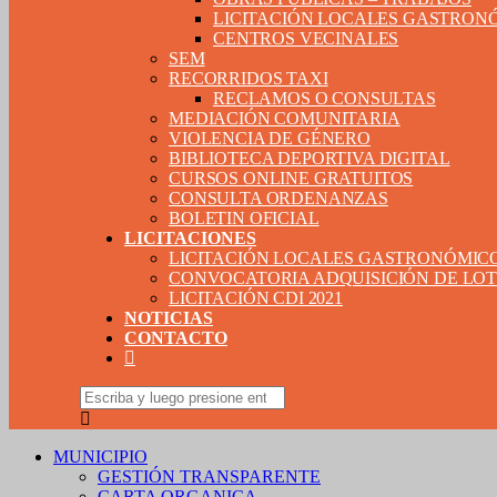
LICITACIÓN LOCALES GASTRON
CENTROS VECINALES
SEM
RECORRIDOS TAXI
RECLAMOS O CONSULTAS
MEDIACIÓN COMUNITARIA
VIOLENCIA DE GÉNERO
BIBLIOTECA DEPORTIVA DIGITAL
CURSOS ONLINE GRATUITOS
CONSULTA ORDENANZAS
BOLETIN OFICIAL
LICITACIONES
LICITACIÓN LOCALES GASTRONÓMIC
CONVOCATORIA ADQUISICIÓN DE LOTE
LICITACIÓN CDI 2021
NOTICIAS
CONTACTO
MUNICIPIO
GESTIÓN TRANSPARENTE
CARTA ORGANICA