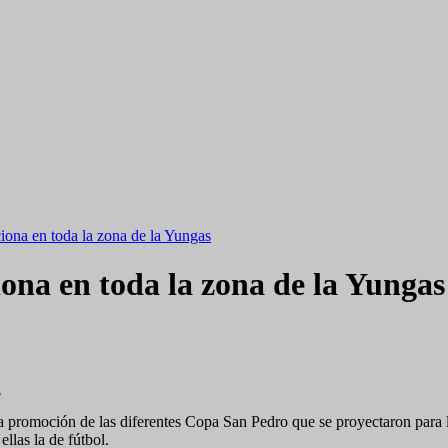
ona en toda la zona de la Yungas
na en toda la zona de la Yungas
n
a promoción de las diferentes Copa San Pedro que se proyectaron para 
llas la de fútbol.