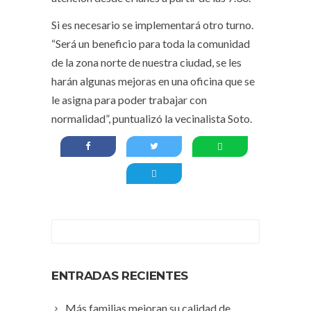
Si es necesario se implementará otro turno.
“Será un beneficio para toda la comunidad
de la zona norte de nuestra ciudad, se les
harán algunas mejoras en una oficina que se
le asigna para poder trabajar con
normalidad”, puntualizó la vecinalista Soto.
ENTRADAS RECIENTES
Más familias mejoran su calidad de