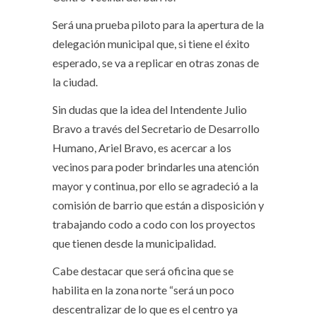
Será una prueba piloto para la apertura de la
delegación municipal que, si tiene el éxito
esperado, se va a replicar en otras zonas de
la ciudad.
Sin dudas que la idea del Intendente Julio
Bravo a través del Secretario de Desarrollo
Humano, Ariel Bravo, es acercar a los
vecinos para poder brindarles una atención
mayor y continua, por ello se agradeció a la
comisión de barrio que están a disposición y
trabajando codo a codo con los proyectos
que tienen desde la municipalidad.
Cabe destacar que será oficina que se
habilita en la zona norte “será un poco
descentralizar de lo que es el centro ya