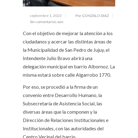
septiembre 1, 2023
Por GONZALO DIAZ
Sin comentarios aún
Con el objetivo de mejorar la atención a los
ciudadanos y acercar las distintas áreas de
la Municipalidad de San Pedro de Jujuy, el
Intendente Julio Bravo abrirá una
delegación municipal en barrio Albornoz. La
misma estará sobre calle Algarrobo 1770.
Por eso, se procedió a la firma de un
convenio entre Desarrollo Humano, la
Subsecretaría de Asistencia Social, las
diversas áreas que la componen y la
Dirección de Relaciones Institucionales e
Institucionales, con las autoridades del
Centro Vecinal del barrio.