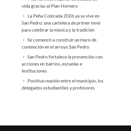
vida gracias al Plan Hornero
La Peña Colorada 2026 ya se vive en
San Pedro: una cartelera de primer nivel
para celebrar la música y la tradición
Se comenzó a construir un muro de
contención en el arroyo San Pedro
San Pedro fortalece la prevención con
acciones en barrios, escuelas e
instituciones
Positiva reunión entre el municipio, los
delegados estudiantiles y profesores