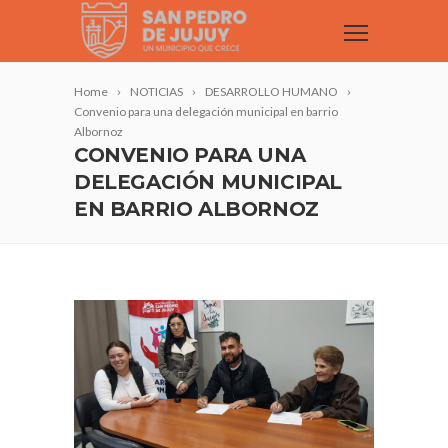
Home
NOTICIAS
DESARROLLO HUMANO
Convenio para una delegación municipal en barrio
Albornoz
CONVENIO PARA UNA
DELEGACIÓN MUNICIPAL
EN BARRIO ALBORNOZ