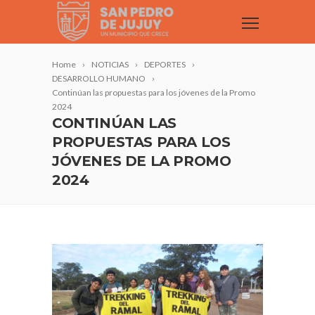
Home
NOTICIAS
DEPORTES
DESARROLLO HUMANO
Continúan las propuestas para los jóvenes de la Promo
2024
CONTINÚAN LAS
PROPUESTAS PARA LOS
JÓVENES DE LA PROMO
2024