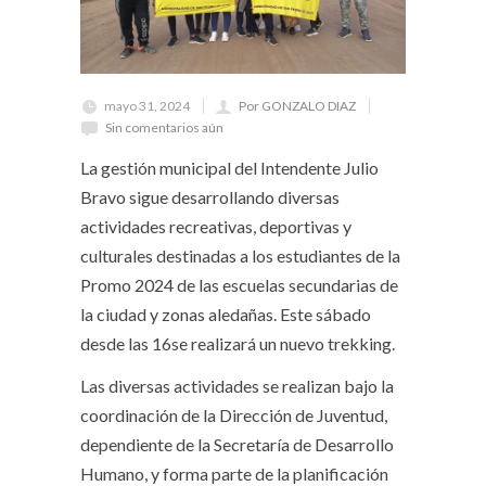
mayo 31, 2024
Por GONZALO DIAZ
Sin comentarios aún
La gestión municipal del Intendente Julio
Bravo sigue desarrollando diversas
actividades recreativas, deportivas y
culturales destinadas a los estudiantes de la
Promo 2024 de las escuelas secundarias de
la ciudad y zonas aledañas. Este sábado
desde las 16se realizará un nuevo trekking.
Las diversas actividades se realizan bajo la
coordinación de la Dirección de Juventud,
dependiente de la Secretaría de Desarrollo
Humano, y forma parte de la planificación