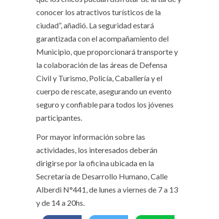
conocer los atractivos turísticos de la
ciudad”, añadió. La seguridad estará
garantizada con el acompañamiento del
Municipio, que proporcionará transporte y
la colaboración de las áreas de Defensa
Civil y Turismo, Policía, Caballería y el
cuerpo de rescate, asegurando un evento
seguro y confiable para todos los jóvenes
participantes.
Por mayor información sobre las
actividades, los interesados deberán
dirigirse por la oficina ubicada en la
Secretaría de Desarrollo Humano, Calle
Alberdi N°441, de lunes a viernes de 7 a 13
y de 14 a 20hs.