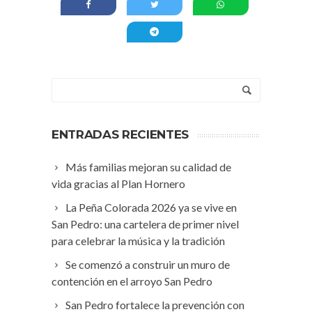
ENTRADAS RECIENTES
Más familias mejoran su calidad de
vida gracias al Plan Hornero
La Peña Colorada 2026 ya se vive en
San Pedro: una cartelera de primer nivel
para celebrar la música y la tradición
Se comenzó a construir un muro de
contención en el arroyo San Pedro
San Pedro fortalece la prevención con