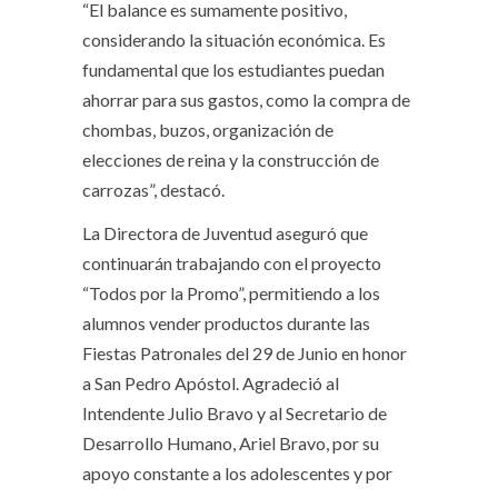
“El balance es sumamente positivo,
considerando la situación económica. Es
fundamental que los estudiantes puedan
ahorrar para sus gastos, como la compra de
chombas, buzos, organización de
elecciones de reina y la construcción de
carrozas”, destacó.
La Directora de Juventud aseguró que
continuarán trabajando con el proyecto
“Todos por la Promo”, permitiendo a los
alumnos vender productos durante las
Fiestas Patronales del 29 de Junio en honor
a San Pedro Apóstol. Agradeció al
Intendente Julio Bravo y al Secretario de
Desarrollo Humano, Ariel Bravo, por su
apoyo constante a los adolescentes y por