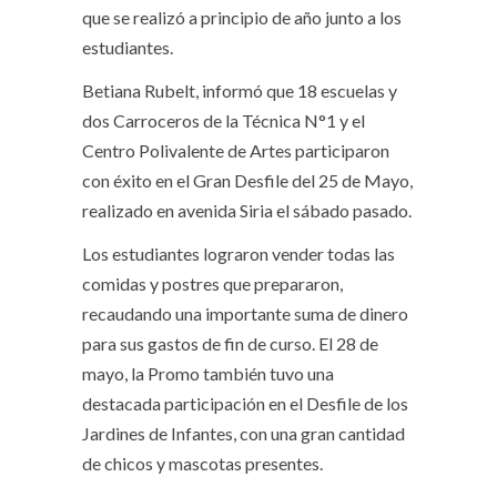
que se realizó a principio de año junto a los
estudiantes.
Betiana Rubelt, informó que 18 escuelas y
dos Carroceros de la Técnica N°1 y el
Centro Polivalente de Artes participaron
con éxito en el Gran Desfile del 25 de Mayo,
realizado en avenida Siria el sábado pasado.
Los estudiantes lograron vender todas las
comidas y postres que prepararon,
recaudando una importante suma de dinero
para sus gastos de fin de curso. El 28 de
mayo, la Promo también tuvo una
destacada participación en el Desfile de los
Jardines de Infantes, con una gran cantidad
de chicos y mascotas presentes.