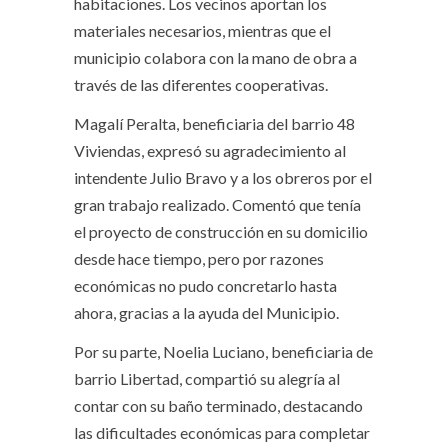
habitaciones. Los vecinos aportan los
materiales necesarios, mientras que el
municipio colabora con la mano de obra a
través de las diferentes cooperativas.
Magalí Peralta, beneficiaria del barrio 48
Viviendas, expresó su agradecimiento al
intendente Julio Bravo y a los obreros por el
gran trabajo realizado. Comentó que tenía
el proyecto de construcción en su domicilio
desde hace tiempo, pero por razones
económicas no pudo concretarlo hasta
ahora, gracias a la ayuda del Municipio.
Por su parte, Noelia Luciano, beneficiaria de
barrio Libertad, compartió su alegría al
contar con su baño terminado, destacando
las dificultades económicas para completar