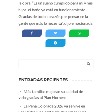
la obra. “Es un sueño cumplido para mí y mis
hijos, el baño ya está en funcionamiento.
Gracias de todo corazón por pensar en la
gente que más lo necesita”, dijo emocionada.
ENTRADAS RECIENTES
Más familias mejoran su calidad de
vida gracias al Plan Hornero
La Peña Colorada 2026 ya se vive en
San Pedro: una cartelera de primer nivel