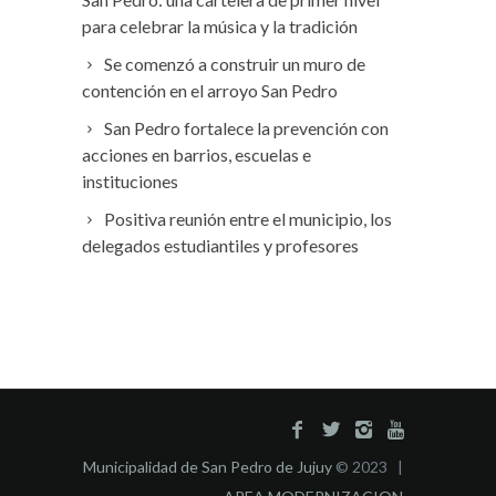
para celebrar la música y la tradición
Se comenzó a construir un muro de
contención en el arroyo San Pedro
San Pedro fortalece la prevención con
acciones en barrios, escuelas e
instituciones
Positiva reunión entre el municipio, los
delegados estudiantiles y profesores
Municipalidad de San Pedro de Jujuy
© 2023 |