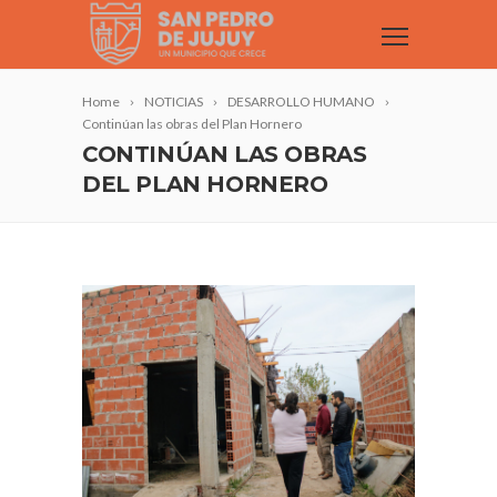
Home
NOTICIAS
DESARROLLO HUMANO
Continúan las obras del Plan Hornero
CONTINÚAN LAS OBRAS
DEL PLAN HORNERO