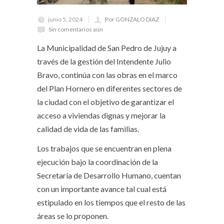
junio 5, 2024
Por GONZALO DIAZ
Sin comentarios aún
La Municipalidad de San Pedro de Jujuy a
través de la gestión del Intendente Julio
Bravo, continúa con las obras en el marco
del Plan Hornero en diferentes sectores de
la ciudad con el objetivo de garantizar el
acceso a viviendas dignas y mejorar la
calidad de vida de las familias.
Los trabajos que se encuentran en plena
ejecución bajo la coordinación de la
Secretaría de Desarrollo Humano, cuentan
con un importante avance tal cual está
estipulado en los tiempos que el resto de las
áreas se lo proponen.