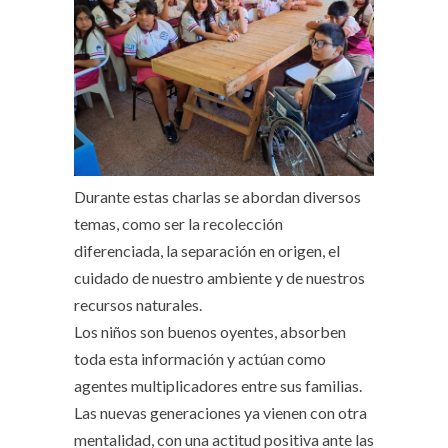
Durante estas charlas se abordan diversos
temas, como ser la recolección
diferenciada, la separación en origen, el
cuidado de nuestro ambiente y de nuestros
recursos naturales.
Los niños son buenos oyentes, absorben
toda esta información y actúan como
agentes multiplicadores entre sus familias.
Las nuevas generaciones ya vienen con otra
mentalidad, con una actitud positiva ante las