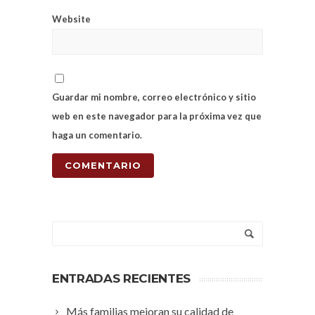
Website
Guardar mi nombre, correo electrónico y sitio
web en este navegador para la próxima vez que
haga un comentario.
ENTRADAS RECIENTES
Más familias mejoran su calidad de