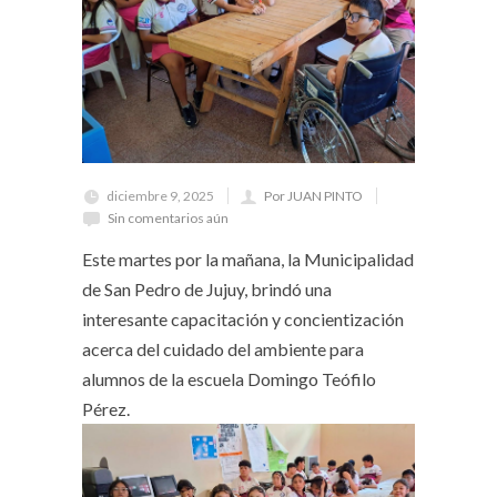
diciembre 9, 2025
Por JUAN PINTO
Sin comentarios aún
Este martes por la mañana, la Municipalidad
de San Pedro de Jujuy, brindó una
interesante capacitación y concientización
acerca del cuidado del ambiente para
alumnos de la escuela Domingo Teófilo
Pérez.