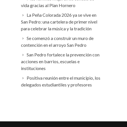
vida gracias al Plan Hornero
La Peña Colorada 2026 ya se vive en
San Pedro: una cartelera de primer nivel
para celebrar la música y la tradición
Se comenzó a construir un muro de
contención en el arroyo San Pedro
San Pedro fortalece la prevención con
acciones en barrios, escuelas e
instituciones
Positiva reunión entre el municipio, los
delegados estudiantiles y profesores