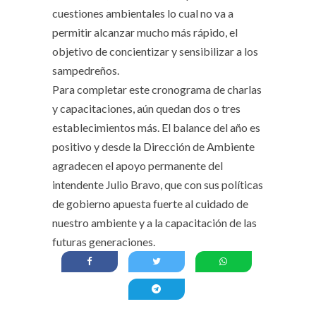
cuestiones ambientales lo cual no va a
permitir alcanzar mucho más rápido, el
objetivo de concientizar y sensibilizar a los
sampedreños.
Para completar este cronograma de charlas
y capacitaciones, aún quedan dos o tres
establecimientos más. El balance del año es
positivo y desde la Dirección de Ambiente
agradecen el apoyo permanente del
intendente Julio Bravo, que con sus políticas
de gobierno apuesta fuerte al cuidado de
nuestro ambiente y a la capacitación de las
futuras generaciones.