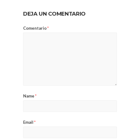
DEJA UN COMENTARIO
Comentario
*
Name
*
Email
*