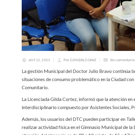
abril 12, 2023
Por GONZALO DIAZ
Sin comentario
La gestión Municipal del Doctor Julio Bravo continúa b
situaciones de consumo problemático en la Ciudad con 
Comunitario.
La Licenciada Gilda Cortez, informó que la atención en
interdisciplinario compuesto por Asistentes Sociales, P
Además, los usuarios del DTC pueden participar en Tall
realizar actividad física en el Gimnasio Municipal de la