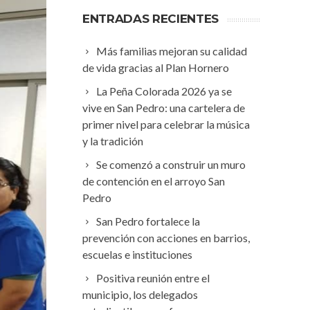
ENTRADAS RECIENTES
Más familias mejoran su calidad
de vida gracias al Plan Hornero
La Peña Colorada 2026 ya se
vive en San Pedro: una cartelera de
primer nivel para celebrar la música
y la tradición
Se comenzó a construir un muro
de contención en el arroyo San
Pedro
San Pedro fortalece la
prevención con acciones en barrios,
escuelas e instituciones
Positiva reunión entre el
municipio, los delegados