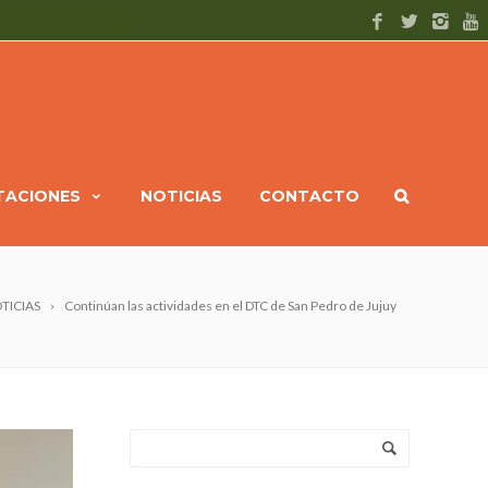
ITACIONES
NOTICIAS
CONTACTO
TICIAS
Continúan las actividades en el DTC de San Pedro de Jujuy